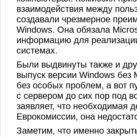
взаимодействия между поль
создавали чрезмерное преи
Windows. Она обязала Micro
информацию для реализации
системах.
Были выдвинуты также и дру
выпуск версии Windows без 
без особых проблем, а вот 
с сервером до сих пор под в
заявляет, что необходимая 
Еврокомиссии, она недостат
Заметим, что именно закры