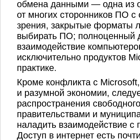
обмена данными — одна из о
от многих сторонников ПО с
зрения, закрытые форматы 
выбирать ПО; полноценный 
взаимодействие компьютеров
исключительно продуктов Mic
практике.
Кроме конфликта с Microsoft
и разумной экономии, следуе
распространения свободног
правительствами и муниципа
наладить взаимодействие с 
Доступ в интернет есть почт