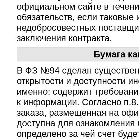
официальном сайте в течени
обязательств, если таковые 
недобросовестных поставщик
заключения контракта.
Бумага ка
В ФЗ №94 сделан существен
открытости и доступности и
именно: содержит требовани
к информации. Согласно п.8
заказа, размещенная на офи
доступна для ознакомления 
определено за чей счет буд