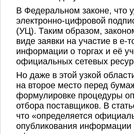
В Федеральном законе, что у
электронно-цифровой
подпис
(УЦ). Таким образом, закон
виде заявки на участие в
е-т
информации о торгах и её у
официальных сетевых ресур
Но даже в этой узкой облас
на второе место перед бумаж
формулировке процедуры оп
отбора поставщиков. В стать
что «определяется официаль
опубликования информации 