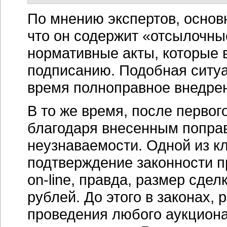
По мнению экспертов, основ
что он содержит «отсылочны
нормативные акты, которые в
подписанию. Подобная ситу
время полноправное внедрен
В то же время, после первог
благодаря внесенным поправ
неузнаваемости. Одной из к
подтверждение законности п
on-line,
правда, размер сделк
рублей. До этого в законах,
проведения любого аукциона