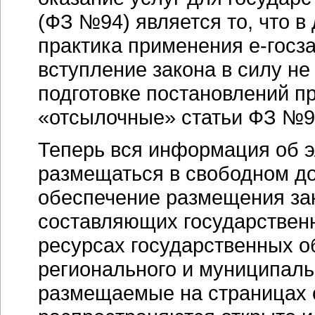
(ФЗ №94) является то, что в
практика применения
е-госз
вступление закона в силу не
подготовке постановлений п
«отсылочные» статьи ФЗ №9
Теперь вся информация об э
размещаться в свободном д
обеспечение размещения зак
составляющих государствен
ресурсах государственных о
регионального и муниципаль
размещаемые на страницах 