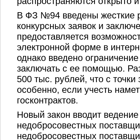
распространяются открыто и
В ФЗ №94 введены жесткие 
конкурсных заявок и заключе
предоставляется возможност
электронной форме в интерн
однако введено ограничение
заключать с ее помощью. Ра
500 тыс. рублей, что с точки
особенно, если учесть наме
госконтрактов.
Новый закон вводит ведение 
недобросовестных поставщик
недобросовестных поставщик