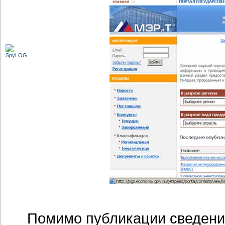
Помимо публикации сведений