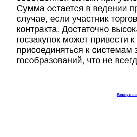
Сумма остается в ведении п
случае, если участник торго
контракта. Достаточно высо
госзакупок может привести к
присоединяться к системам 
гособразований, что не всег
Вернуться