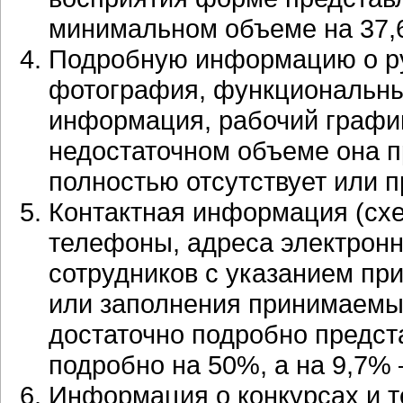
минимальном объеме на 37,6%
Подробную информацию о ру
фотография, функциональны
информация, рабочий график 
недостаточном объеме она п
полностью отсутствует или 
Контактная информация (схе
телефоны, адреса электронн
сотрудников с указанием пр
или заполнения принимаемых
достаточно подробно предст
подробно на 50%, а на 9,7%
Информация о конкурсах и т