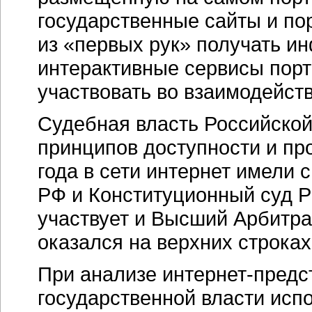
государственные сайты и по
из «первых рук» получать и
интерактивные сервисы порт
участвовать во взаимодейст
Судебная власть Российско
принципов доступности и пр
года в сети интернет имели 
РФ и Конституционный суд Р
участвует и Высший Арбитраж
оказался на верхних строках
При анализе интернет-предс
государственной власти исп