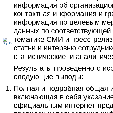
информация об организацион
контактная информация и гр
информация по целевым мер
данных по соответствующей
тематике СМИ и пресс-релиз
статьи и интервью сотрудник
статистические и аналитиче
Результаты проведенного ис
следующие выводы:
Полная и подробная общая и
включающая в себя указание
официальным интернет-пред