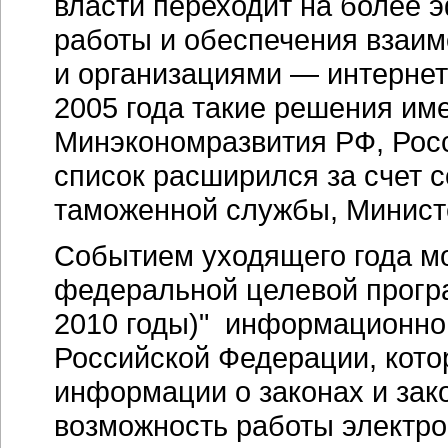
власти переходит на более
работы и обеспечения взаим
и организациями — интернет
2005 года такие решения им
Минэкономразвития РФ, Росс
список расширился за счет 
таможенной службы, Министе
Событием уходящего года м
федеральной целевой прогр
2010 годы)" информационно
Российской Федерации, кото
информации о законах и зак
возможность работы электр