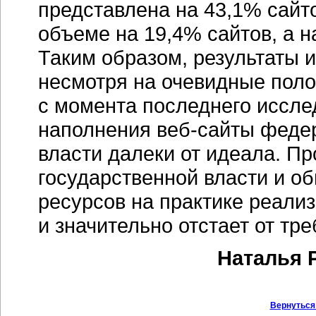
представлена на 43,1% сайт
объеме на 19,4% сайтов, а н
Таким образом, результаты и
несмотря на очевидные пол
с момента последнего иссле
наполнения веб-сайты феде
власти далеки от идеала. Пр
государственной власти и 
ресурсов на практике реали
и значительно отстает от тр
Наталья 
Вернуться