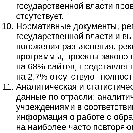
государственной власти пров
отсутствует.
Нормативные документы, ре
государственной власти и в
положения разъяснения, ре
программы, проекты законо
на 68% сайтов, представлены
на 2,7% отсутствуют полност
Аналитическая и статистиче
данные по отрасли; аналит
учреждениями в соответстви
информация о работе с обра
на наиболее часто повторя