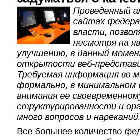
Проведенный а
сайтах федера
власти, позвол
несмотря на я
улучшению, в данный моме
открытости веб-представи
Требуемая информация во м
формально, в минимальном 
внимания ее своевременном
структурированности и орг
много вопросов и нареканий
Все большее количество фе