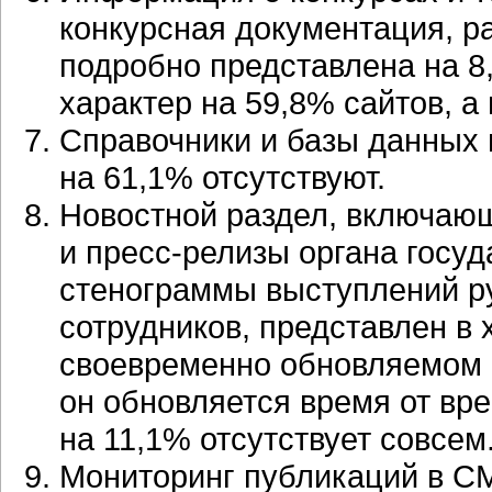
конкурсная документация, р
подробно представлена на 8
характер на 59,8% сайтов, а
Справочники и базы данных 
на 61,1% отсутствуют.
Новостной раздел, включаю
и пресс-релизы органа госуд
стенограммы выступлений ру
сотрудников, представлен в
своевременно обновляемом в
он обновляется время от вре
на 11,1% отсутствует совсем
Мониторинг публикаций в СМ