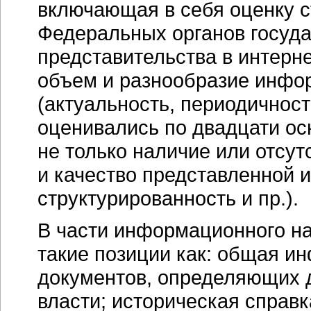
включающая в себя оценку 
Федеральных органов госуда
представительства в интерне
объем и разнообразие инфор
(актуальность, периодичност
оценивались по двадцати о
не только наличие или отсут
и качество представленной 
структурированность и пр.).
В части информационного н
такие позиции как: общая и
документов, определяющих д
власти; историческая справк