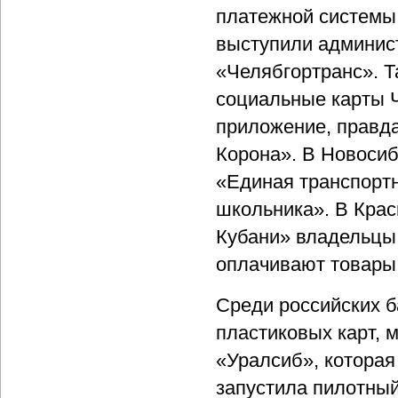
платежной системы 
выступили админис
«Челябгортранс». Т
социальные карты 
приложение, правда
Корона». В Новосиб
«Единая транспортн
школьника». В Крас
Кубани» владельцы 
оплачивают товары 
Среди российских 
пластиковых карт, 
«Уралсиб», которая
запустила пилотный