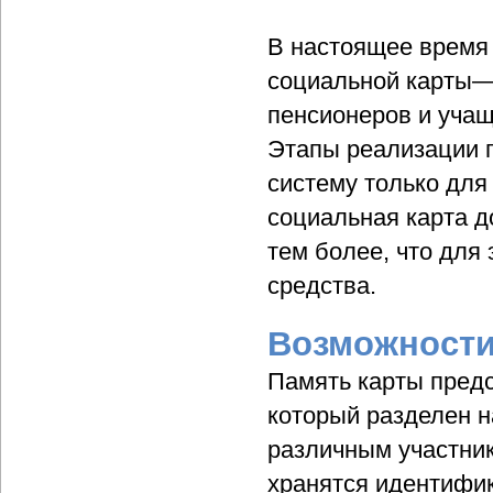
В настоящее время
социальной карты—
пенсионеров и уча
Этапы реализации п
систему только для
социальная карта 
тем более, что для
средства.
Возможности
Память карты предс
который разделен 
различным участник
хранятся идентифи