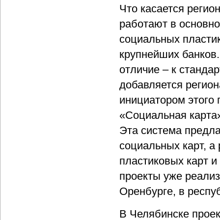
Что касается регио
работают в основно
социальных пластик
крупнейших банков.
отличие – к станда
добавляется регио
инициатором этого 
«Социальная карта»
Эта система предла
социальных карт, а
пластиковых карт и
проекты уже реализ
Оренбурге, в респу
В Челябинске проек