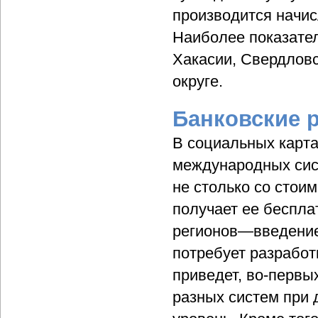
производится начис
Наиболее показате
Хакасии, Свердлов
округе.
Банковские 
В социальных карта
международных систе
не столько со стоим
получает ее беспла
регионов—введение
потребует разработ
приведет, во-первы
разных систем при