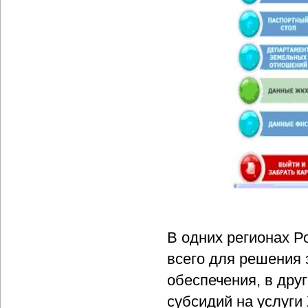
В одних регионах 
всего для решения 
обеспечения, в дру
субсидий на услуги