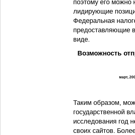
поэтому его можно 
лидирующие позици
Федеральная налог
предоставляющие в
виде.
Возможность от
март, 20
Таким образом, мо
государственной вл
исследования год н
своих сайтов. Боле