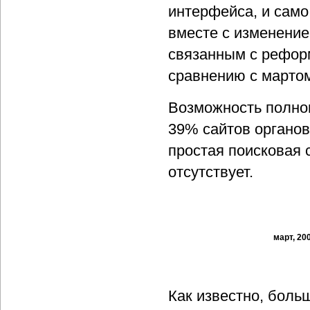
интерфейса, и само
вместе с изменение
связанным с реформ
сравнению с мартом
Возможность полно
39% сайтов органов
простая поисковая 
отсутствует.
март, 20
Как известно, боль