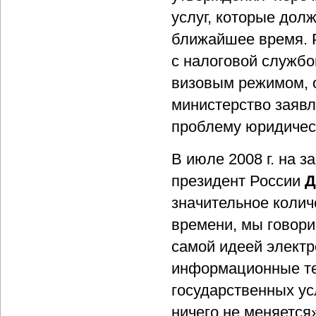
услуг, которые дол
ближайшее время. Р
с налоговой службо
визовым режимом, 
министерство заявл
проблему юридичес
В июле 2008 г. на 
президент России
Д
значительное колич
времени, мы говори
самой идеей электр
информационные те
государственных ус
ничего не меняется