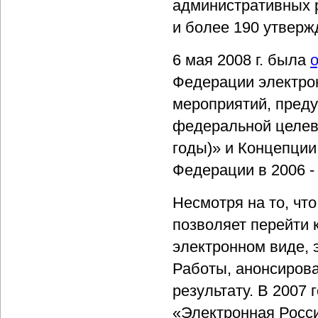
административных р
и более 190 утверж
6 мая 2008 г. была
Федерации электрон
мероприятий, преду
федеральной целево
годы)» и Концепци
Федерации в 2006 - 
Несмотря на то, чт
позволяет перейти 
электронном виде, 
Работы, анонсирова
результату. В 2007
«Электронная Росси