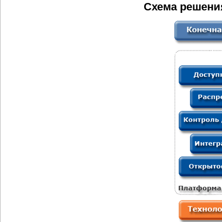
Схема решения