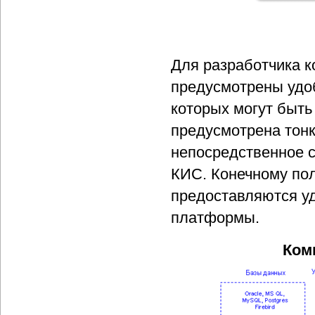
Для разработчика к
предусмотрены удо
которых могут быт
предусмотрена тонк
непосредственное с
КИС. Конечному пол
предоставляются у
платформы.
Ком