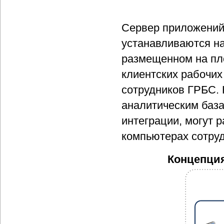
Сервер приложений 
устанавливаются н
размещенном на пл
клиентских рабочих
сотрудников ГРБС.
аналитическим база
интеграции, могут 
компьютерах сотруд
Концепция