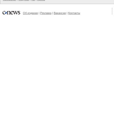
Об издании
|
Реклама
|
Вакансии
|
Контакты