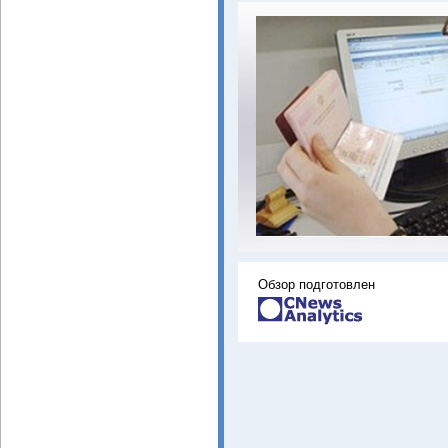
Обзор подготовлен