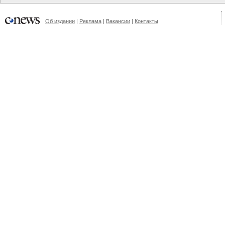
Об издании
|
Реклама
|
Вакансии
|
Контакты