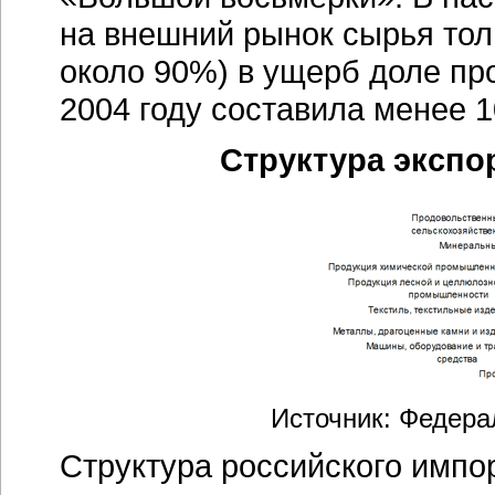
на внешний рынок сырья тол
около 90%) в ущерб доле пр
2004 году составила менее 
Структура экспо
Источник: Федера
Структура российского импо