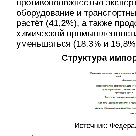
противоположностью экспор
оборудование и транспортны
растёт (41,2%), а также про
химической промышленности,
уменьшаться (18,3% и 15,8%
Структура импо
Источник: Федера