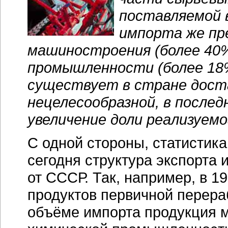
поставляемой 
импорта же пр
машиностроения (более 40%
промышленности (более 18%
существует в стране дост
нецелесообразной, в после
увеличение доли реализуемо
С одной стороны, статистик
сегодня структура экспорта 
от СССР. Так, например, в 1
продуктов первичной перера
объёме импорта продукция 