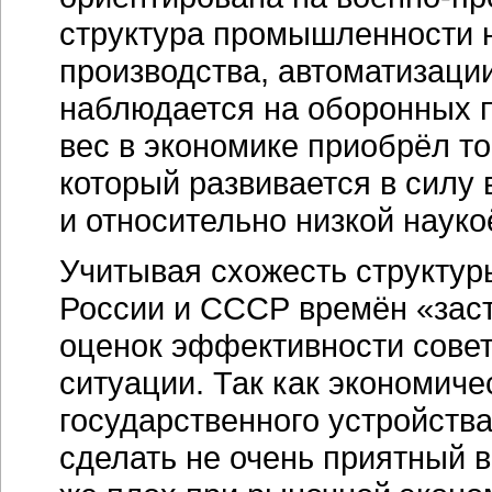
структура промышленности н
производства, автоматизации
наблюдается на оборонных п
вес в экономике приобрёл т
который развивается в силу
и относительно низкой наук
Учитывая схожесть структур
России и СССР времён «заст
оценок эффективности совет
ситуации. Так как экономиче
государственного устройства
сделать не очень приятный в