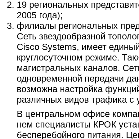
19 региональных представит
2005 года);
филиалы региональных пред
Сеть звездообразной тополо
Cisco Systems, имеет едины
круглосуточном режиме. Так
магистральных каналов. Сет
одновременной передачи дан
возможна настройка функций
различных видов трафика с 
В центральном офисе компан
нем специалисты КРОК уста
бесперебойного питания. Це