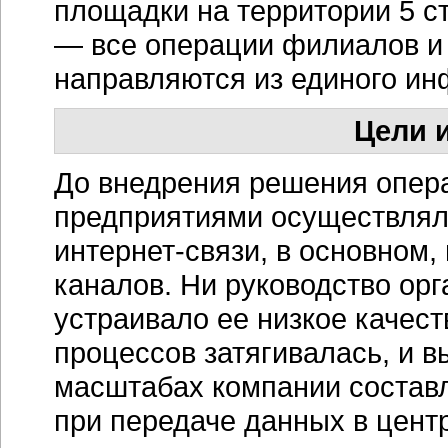
площадки на территории 5 с
— все операции филиалов и
направляются из единого
ин
Цели и
До внедрения решения опер
предприятиями осуществлял
интернет-связи
, в основном
каналов. Ни руководство орг
устраивало ее низкое качес
процессов затягивалась, и 
масштабах компании состав
при передаче данных в цент