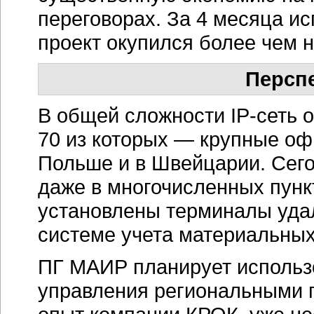
переговорах. За 4 месяца и
проект окупился более чем н
Персп
В общей сложности
IP-сеть
о
70 из которых — крупные офи
Польше и в Швейцарии. Сего
даже в многочисленных пунк
установлены терминалы удал
системе учета материальны
ПГ МАИР планирует использ
управления региональными п