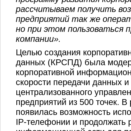
рассчитываем получить во
предприятий так же операт
но при этом пользоваться 
компании».
Целью создания корпоративн
данных (КРСПД) была моде
корпоративной информацион
скорости передачи данных и
централизованного управле
предприятий из 500 точек. В
появилась возможность исп
IP-телефонии
и продолжать 