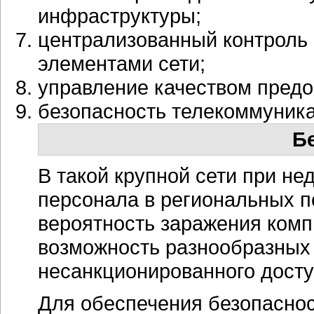
инфраструктуры;
централизованный контроль
элементами сети;
управление качеством предо
безопасность телекоммуник
Б
В такой крупной сети при н
персонала в региональных п
вероятность заражения комп
возможность разнообразных
несанкционированного досту
Для обеспечения безопасно