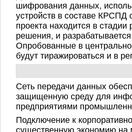
шифрования данных, испол
устройств в составе КРСПД 
проекта находится в стадии
решения, и разрабатывается
Опробованные в центрально
будут тиражироваться и в р
Сеть передачи данных обес
защищенную среду для инф
предприятиями промышленн
Подключение к корпоративн
существенную экономию на