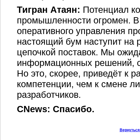
Тигран Атаян:
Потенциал ко
промышленности огромен. В
оперативного управления пр
настоящий бум наступит на
цепочкой поставок. Мы ожид
информационных решений, ср
Но это, скорее, приведёт к 
компетенции, чем к смене ли
разработчиков.
CNews: Спасибо.
Вернуться