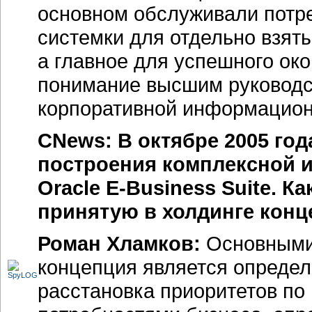
основном обслуживали потре
системки для отдельно взят
а главное для успешного ок
понимание высшим руководс
корпоративной информацион
CNews: В октябре 2005 го
построения комплексной 
Oracle E-Business Suite. 
принятую в холдинге кон
Роман Хламков:
Основными 
концепция является определ
расстановка приоритетов по