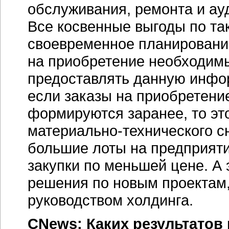
обслуживания, ремонта и ау
Все косвенные выгоды по так
своевременное планировани
на приобретение необходимы
предоставлять данную инфо
если заказы на приобретени
формируются заранее, то эт
материально-технического
сн
большие лоты на предприяти
закупки по меньшей цене. А 
решения по новым проектам,
руководством холдинга.
CNews: Каких результатов