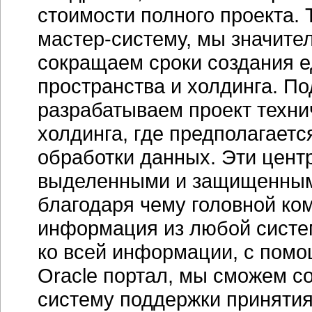
стоимости полного проекта. 
мастер-систему
, мы значите
сокращаем сроки создания 
пространства и холдинга. П
разрабатываем проект техни
холдинга, где предполагает
обработки данных. Эти цент
выделенными и защищенным
благодаря чему головной ко
информация из любой систе
ко всей информации, с помо
Oracle портал, мы сможем с
систему поддержки принятия