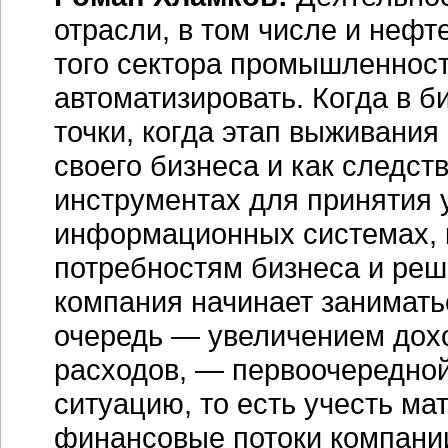
отрасли, в том числе и неф
того сектора промышленност
автоматизировать. Когда в 
точки, когда этап выживания
своего бизнеса и как следст
инструментах для принятия
информационных системах, 
потребностям бизнеса и реша
компания начинает занимать
очередь — увеличением дох
расходов, — первоочередной
ситуацию, то есть учесть м
финансовые потоки компании