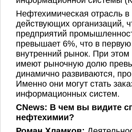
Нефтехимическая отрасль в 
действующих организаций, ч
предприятий промышленност
превышает 6%, что в первую
внутренний рынок. При этом
имеют рыночную долю прев
динамично развиваются, про
Именно они могут стать зак
информационных систем.
CNews: В чем вы видите 
нефтехимии?
Роман Хламков:
Деятельно