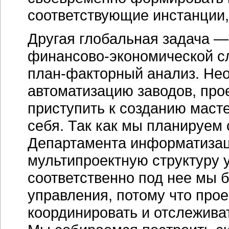
соответствующие инстанции,
Другая глобальная задача —
финансово-экономической
с
план-факторный
анализ. Нео
автоматизацию заводов, про
приступить к созданию
маст
себя. Так как мы планируем 
Департамента информатизаци
мультипроектную структуру
соответственно под нее мы 
управления, потому что прое
координировать и отслеживат