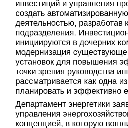
инвестиций и управления п
создать автоматизированную
деятельностью, разработав 
подразделения. Инвестицион
инициируются в дочерних ко
модернизация существующег
установок для повышения эф
точки зрения руководства и
рассматривается как одна и
планировать и эффективно е
Департамент энергетики зая
управления энергохозяйство
концепцией, в которую вошл