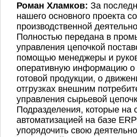
Роман Хламков:
За последн
нашего основного проекта с
производственной деятельно
Полностью передана в пром
управления цепочкой поставо
помощью менеджеры и руков
оперативную информацию о 
готовой продукции, о движе
отгрузках внешним потребит
управления сырьевой цепочк
Подразделения, которые на 
автоматизацией на базе
ERP
упорядочить свою деятельно