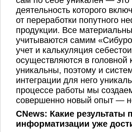
деятельность которого включ
от переработки попутного н
продукции. Все материальны
учитываются самим «Сибуром
учет и калькуляция себесто
осуществляются в головной
уникальны, поэтому и систе
интеграции для него уникаль
процессе работы мы создаем
совершенно новый опыт — но
CNews: Какие результаты 
информатизации уже дост