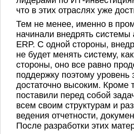
что в этих отраслях уже дос
Тем не менее, именно в про
начинали внедрять системы 
ERP. С одной стороны, внед
не будет менять систему, ка
стороны, оно все равно прод
поддержку поэтому уровень з
достаточно высоким. Кроме 
поставили перед собой зад
всем своим структурам и ра
ведения отчетности, докумен
После разработки этих мат