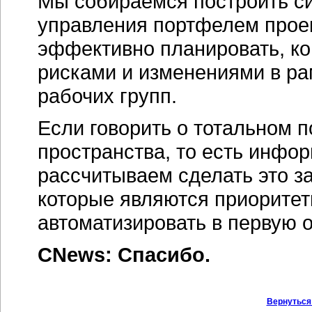
Мы собираемся построить си
управления портфелем проек
эффективно планировать, ко
рисками и изменениями в ра
рабочих групп.
Если говорить о тотальном 
пространства, то есть инфо
рассчитываем сделать это з
которые являются приоритет
автоматизировать в первую 
CNews: Спасибо.
Вернуться