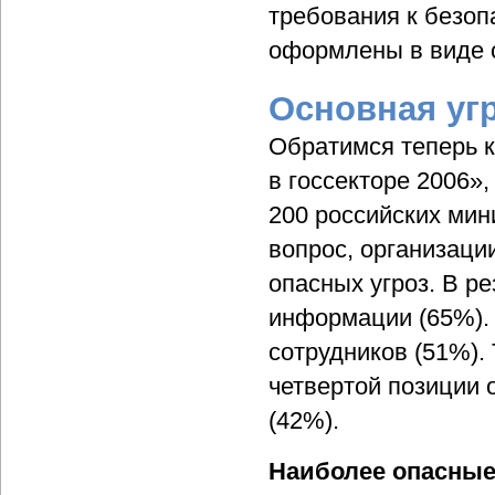
требования к безоп
оформлены в виде 
Основная уг
Обратимся теперь к
в госсекторе 2006»,
200 российских мин
вопрос, организац
опасных угроз. В р
информации (65%). 
сотрудников (51%). 
четвертой позиции 
(42%).
Наиболее опасные