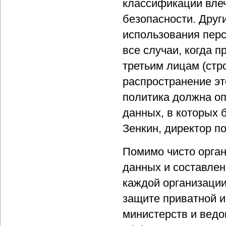
классификации вле
безопасности. Друг
использования пер
все случаи, когда 
третьим лицам (стр
распространение эт
политика должна о
данных, в которых 
Зенкин, директор по
Помимо чисто орга
данных и составле
каждой организации
защите приватной 
министерств и ведо