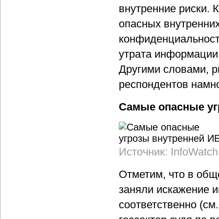
внутренние риски. 
опасных внутренних
конфиденциальност
утрата информации 
Другими словами, р
респондентов намно
Самые опасные уг
Источник: InfoWatch
Отметим, что в общ
заняли искажение 
соответственно (см