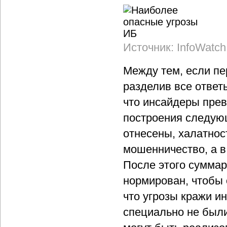
Источник: InfoWatch
Между тем, если пе
разделив все ответы
что инсайдеры прев
построения следую
отнесены, халатнос
мошенничество, а в
После этого суммар
нормирован, чтобы 
что угрозы кражи и
специально не были 