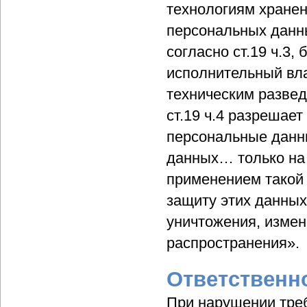
технологиям хране
персональных данны
согласно ст.19 ч.3
исполнительный вл
техническим развед
ст.19 ч.4 разрешае
персональные данн
данных… только на
применением такой 
защиту этих данных
уничтожения, измен
распространения».
Ответственн
При нарушении тре