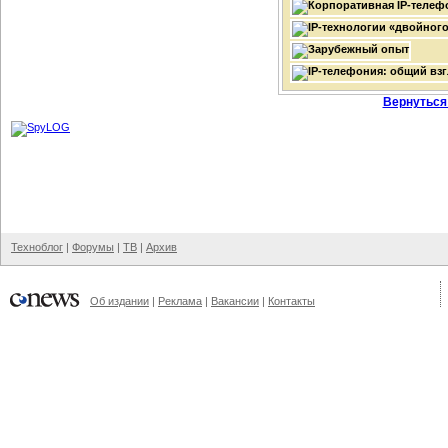
Вернуться
Техноблог
|
Форумы
|
ТВ
|
Архив
Об издании
|
Реклама
|
Вакансии
|
Контакты