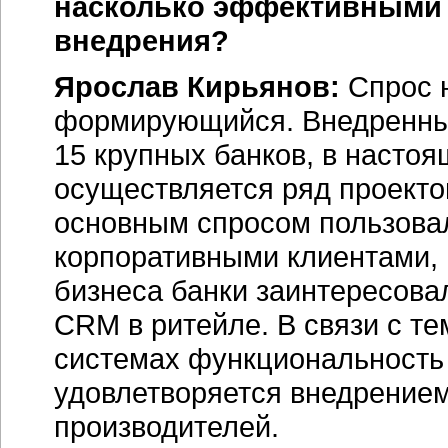
насколько эффективными 
внедрения?
Ярослав Кирьянов:
Спрос н
формирующийся. Внедренны
15 крупных банков, в наст
осуществляется ряд проекто
основным спросом пользовал
корпоративными клиентами, 
бизнеса банки заинтересова
CRM в ритейле. В связи с те
системах функциональность 
удовлетворяется внедрение
производителей.