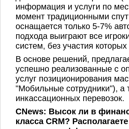
информация и услуги по мес
момент традиционными спу
оснащается только 5-7% авт
подхода выиграют все игрок
систем, без участия которых
В основе решений, предлага
успешно реализованные с оп
услуг позиционирования мас
"Мобильные сотрудники"), а
инкассационных перевозок.
CNews: Высок ли в финанс
класса CRM? Располагаете