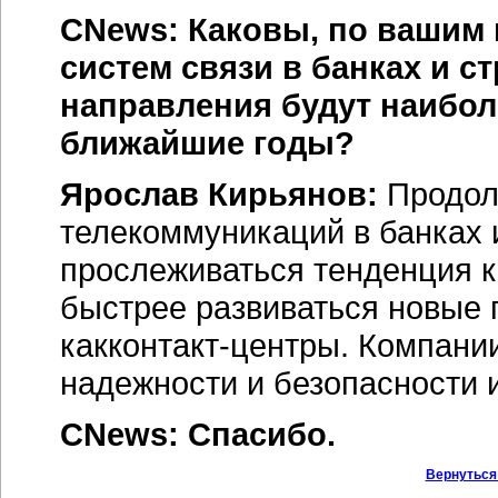
CNews: Каковы, по вашим 
систем связи в банках и 
направления будут наибол
ближайшие годы?
Ярослав Кирьянов:
Продолж
телекоммуникаций в банках 
прослеживаться тенденция к
быстрее развиваться новые 
как
контакт-центры
. Компани
надежности и безопасности 
CNews: Спасибо.
Вернуться