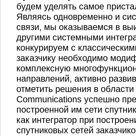
будем уделять самое приста
Являясь одновременно и сис
связи, мы оказываемся в в
другими системными интегра
конкурируем с классическим
заказчику необходимо модиф
комплексную многофункцион
направлений, активно разви
отметить решения в области 
Communications успешно пре
построенной им сети спутник
как интегратор при построе
спутниковых сетей заказчико