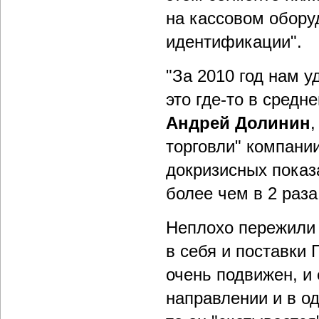
на кассовом обору
идентификации".
"За 2010 год нам у
это где-то в средн
Андрей Долинин
торговли" компании
докризисных показа
более чем в 2 раза
Неплохо пережили 
в себя и поставки 
очень подвижен, и
направлении и в од