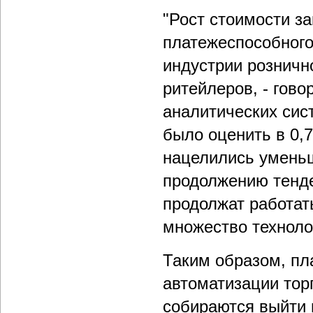
"Рост стоимости з
платежеспособного
индустрии розничн
ритейлеров, - гово
аналитических сист
было оценить в 0,7
нацелились уменьши
продолжению тенде
продолжат работат
множество техноло
Таким образом, пл
автоматизации тор
собираются выйти 