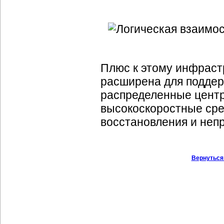
Плюс к этому инфраст
расширена для поддер
распределенные центр
высокоскоростные сре
восстановления и неп
Вернуться