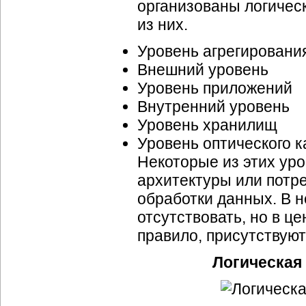
организованы логичес
из них.
Уровень агрегировани
Внешний уровень
Уровень приложений
Внутренний уровень
Уровень хранилищ
Уровень оптического 
Некоторые из этих ур
архитектуры или потр
обработки данных. В 
отсутствовать, но в ц
правило, присутствуют
Логическая