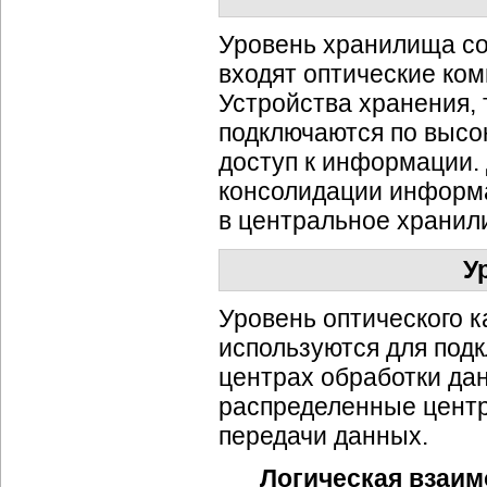
Уровень хранилища со
входят оптические ко
Устройства хранения,
подключаются по высо
доступ к информации.
консолидации информ
в центральное хранил
У
Уровень оптического к
используются для под
центрах обработки да
распределенные центр
передачи данных.
Логическая взаим