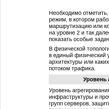
Необходимо отметить,
режим, в котором рабо
маршрутизацию или ко
на уровне 2 и так дал
показать особые задач
В физической тополог
в единый физический
архитектуры или
каких
потоком трафика.
Уровень 
Уровень агрегирования
инфраструктуры и про
групп серверов, защит