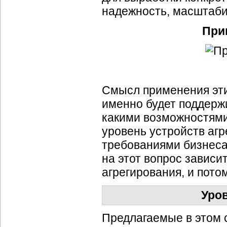
надежность, масштаби
При
Смысл применения этих
именно будет поддерж
какими возможностями
уровень устройств аг
требованиями бизнеса
на этот вопрос зависи
агрегирования, и пото
Уро
Предлагаемые в этом 