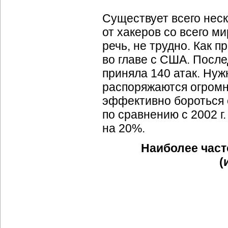
Существует всего неск
от хакеров со всего ми
речь, не трудно. Как 
во главе с США. Послед
приняла 140 атак. Нуж
распоряжаются огромн
эффективно бороться 
по сравнению с 2002 г
на 20%.
Наиболее част
(