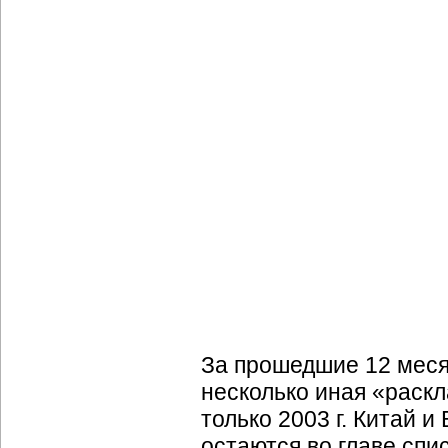
За прошедшие 12 месяц
несколько иная «раскл
только 2003 г. Китай 
остаются во главе сп