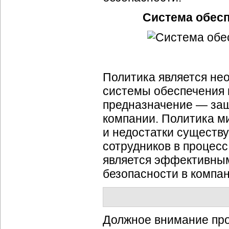
Система обес
Политика является н
системы обеспечения 
предназначение — защ
компании. Политика м
и недостатки существу
сотрудников в процес
является эффективны
безопасности в компан
Должное внимание пр