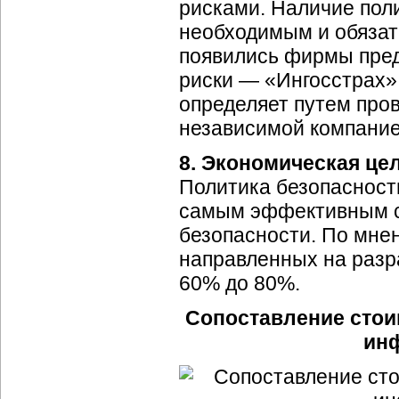
рисками. Наличие пол
необходимым и обязат
появились фирмы пре
риски — «Ингосстрах»
определяет путем про
независимой компание
8. Экономическая це
Политика безопасност
самым эффективным с
безопасности. По мнен
направленных на разра
60% до 80%.
Сопоставление стои
ин