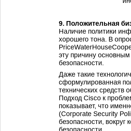
9. Положительная би
Наличие политики инф
хорошего тона. В опр
PriceWaterHouseCoope
эту причину основным
безопасности.
Даже такие технологич
сформулированная по
технических средств 
Подход Cisco к пробл
показывает, что имен
(Corporate Security Po
безопасности, вокруг 
безопасности.