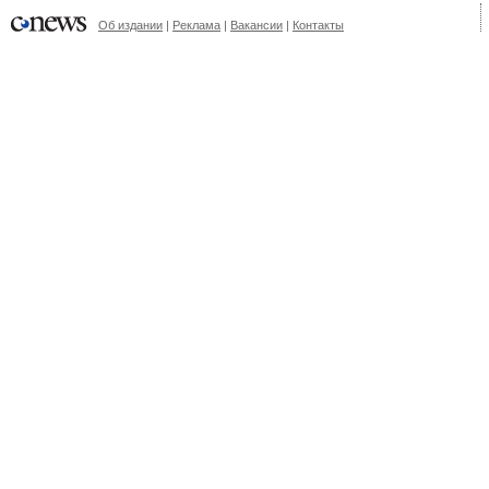
Об издании
|
Реклама
|
Вакансии
|
Контакты