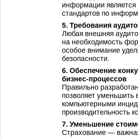
информации является 
стандартов по информ
5. Требования аудит
Любая внешняя аудито
на необходимость фо
особое внимание удел
безопасности.
6. Обеспечение конк
бизнес-процессов
Правильно разработан
позволяет уменьшить 
компьютерными инциде
производительность к
7. Уменьшение стоим
Страхование — важна