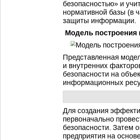
безопасностью» и учи
нормативной базы (в ч
защиты информации.
Модель построения
Представленная модел
и внутренних факторо
безопасности на объе
информационных ресу
Для создания эффекти
первоначально провес
безопасности. Затем 
предприятия на основе