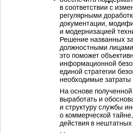
в соответствии с изм
регулярными доработ
документации, модифи
и модернизацией техн
Решение названных за
должностными лицами 
это поможет объектив
информационной безо
единой стратегии безо
необходимые затраты 
На основе полученной 
выработать и обоснов
и структуру службы и
о коммерческой тайне,
действия в нештатных 