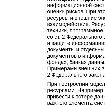
информационной систе
оценки рисков. При э
ресурсы и внешние эл
взаимодействие. Ресу
техники, программное 
со ст. 2 Федеральног
и защите информации
документы и отдельны
документов в информа
фондах, банках данны
Примерами внешних эле
2 Федерального закона
При построении модел
ресурсами. Например,
привести к потере дан
важного элемента сис