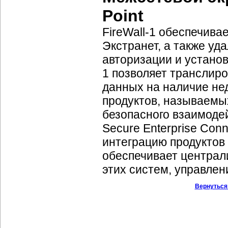
Point
FireWall-1 обеспечивае
Экстранет, а также у
авторизации и установ
1 позволяет транслиро
данных на наличие не
продуктов, называемы
безопасного взаимоде
Secure Enterprise Conn
интеграцию продуктов 
обеспечивает центра
этих систем, управлен
Вернуться