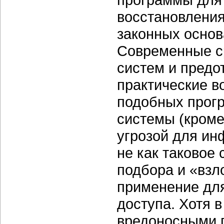
восстановления
законных основ
Современные с
систем и предо
практические в
подобных прог
системы (кроме,
угрозой для ин
не как таковое
подбора и «взл
применение дл
доступа. Хотя 
вредоносными 