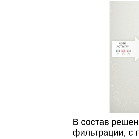
В состав решен
фильтрации, с 