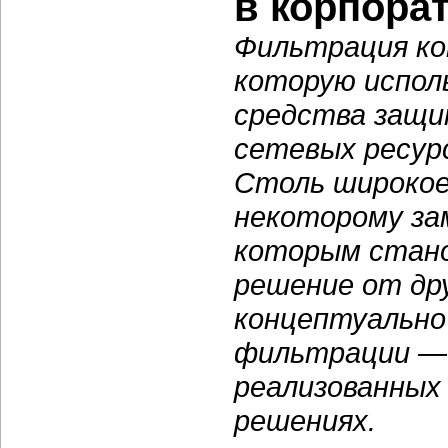
в корпора
Фильтрация ко
которую испол
средства защи
сетевых ресур
Столь широкое
некоторому за
которым стано
решение от др
концептуально 
фильтрации — 
реализованных
решениях.