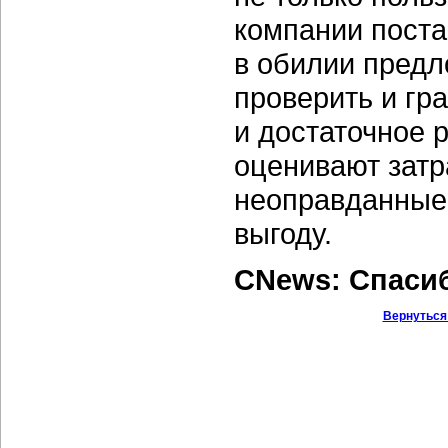
компании поста
в обилии предл
проверить и гр
и достаточное 
оценивают затр
неоправданные
выгоду.
CNews: Спаси
Вернуться