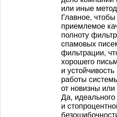
или иные метод
Главное, чтобы
приемлемое кач
полноту фильтр
спамовых писе
фильтрации, чт
хорошего письм
и устойчивость
работы систем
от новизны или
Да, идеального
и стопроцентно
безошибочности