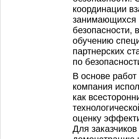
координации вз
занимающихся 
безопасности, 
обучению специ
партнерских ст
по безопасност
В основе работ
компания испол
как всесторонн
технологическо
оценку эффекти
Для заказчиков