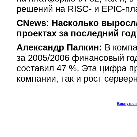
решений на RISC- и
EPIC-пл
CNews: Насколько выросл
проектах за последний год
Александр Палкин:
В компа
за 2005/2006 финансовый го
составил 47 %. Эта цифра п
компании, так и рост сервер
Вернуться