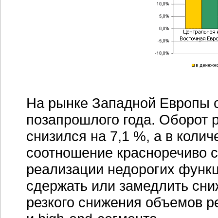
На рынке Западной Европы 
позапрошлого года. Оборот 
снизился на 7,1 %, а в коли
соотношение красноречиво св
реализации недорогих функ
сдержать или замедлить сни
резкого снижения объемов р