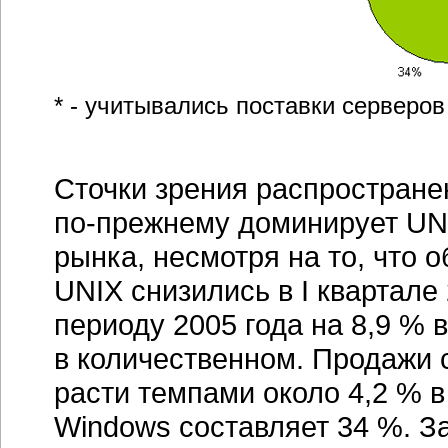
* - учитывались поставки серверо
Сточки зрения распростран
по-прежнему
доминирует UN
рынка, несмотря на то, что 
UNIX снизились в I квартале
периоду 2005 года на 8,9 % 
в количественном. Продажи 
расти темпами около 4,2 % в
Windows составляет 34 %. З