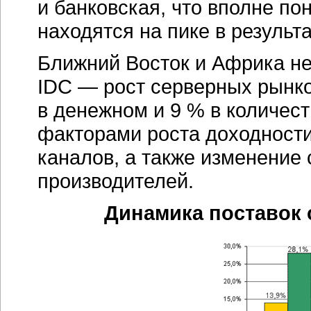
и банковская, что вполне по
находятся на пике в результ
Ближний Восток и Африка не
IDC — рост серверных рынко
в денежном и 9 % в количе
факторами роста доходности
каналов, а также изменение
производителей.
Динамика поставок 