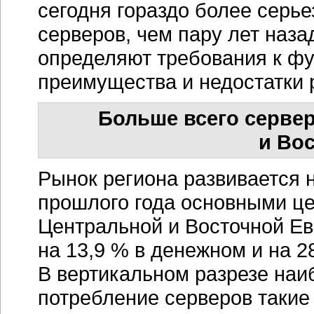
сегодня гораздо более серь
серверов, чем пару лет наз
определяют требования к ф
преимущества и недостатки 
Больше всего серве
и Во
Рынок региона развивается 
прошлого года основными це
Центральной и Восточной Ев
на 13,9 % в денежном и на 
В вертикальном разрезе на
потребление серверов такие