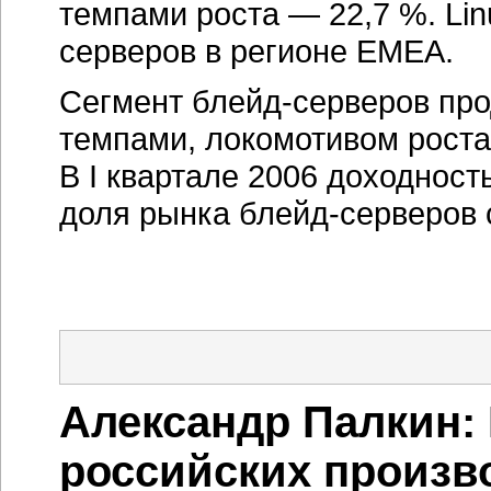
темпами роста — 22,7 %. Li
серверов в регионе ЕМЕА.
Сегмент
блейд-серверов
про
темпами, локомотивом роста
В I квартале 2006 доходность
доля рынка
блейд-серверов
Александр Палкин:
российских произв