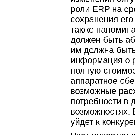
роли ERP на ср
сохранения его
также напомина
должен быть аб
им должна быть
информация о р
полную стоимос
аппаратное обе
возможные рас
потребности в
возможностях. 
уйдет к конкуре