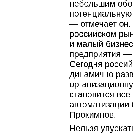
небольшим обо
потенциальную
— отмечает он.
российском рын
и малый бизнес
предприятия —
Сегодня россий
динамично раз
организационну
становится все
автоматизации 
Прокимнов.
Нельзя упускат