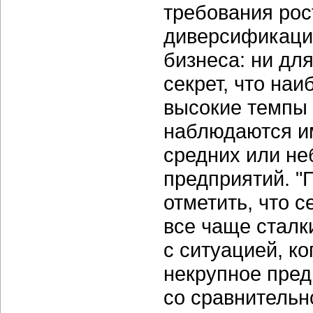
требования рос
диверсификаци
бизнеса: ни для
секрет, что наи
высокие темпы 
наблюдаются и
средних или н
предприятий. "
отметить, что 
все чаще сталк
с ситуацией, ко
некрупное пред
со сравнительн