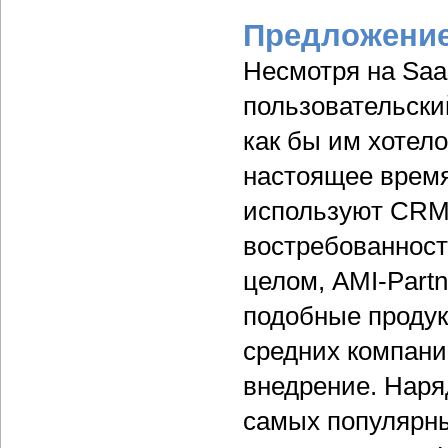
Предложение
Несмотря на Sa
пользовательский
как бы им хотело
настоящее врем
используют CRM-
востребованнос
целом, AMI-Partn
подобные продук
средних компани
внедрение. Наря
самых популярны