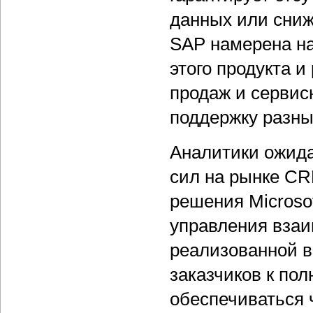
данных или сниж
SAP намерена н
этого продукта и
продаж и сервис
поддержку разны
Аналитики ожида
сил на рынке CR
решения Microso
управления взаи
реализованной в
заказчиков к по
обеспечиваться ч