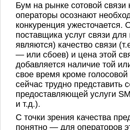
Бум на рынке сотовой связи 
операторы осознают необход
конкуренция ужесточается.
поставщика услуг связи для 
являются) качество связи (т
— или сбоев) и цена этой свя
добавляется наличие той или
свое время кроме голосовой 
сейчас трудно представить 
предоставляющей услуги SMS
и т.д.).
С точки зрения качества пр
понятно — для операторов 