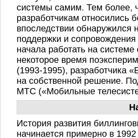
системы самим. Тем более, ч
разработчикам относились 
впоследствии обнаружился н
поддержки и сопровождения 
начала работать на системе
некоторое время поэкспери
(1993-1995)
, разработчика 
на собственной решение. По
МТС («Мобильные телесисте
Н
История развития биллингов
начинается примерно в 1992 