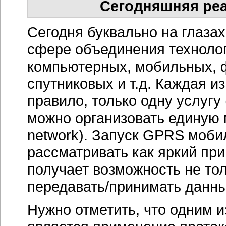
Сегодняшняя реа
Сегодня буквально на глаза
сфере объединения техноло
компьютерных, мобильных, 
спутниковых и т.д. Каждая из
правило, только одну услугу 
можно организовать единую 
network). Запуск GPRS моб
рассматривать как яркий пр
получает возможность не тол
передавать/принимать данны
Нужно отметить, что одним 