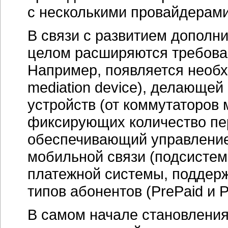
с несколькими провайдерами 
В связи с развитием дополни
целом расширяются требова
Например, появляется необх
mediation device), делающей
устройств (от коммутаторов 
фиксирующих количество пер
обеспечивающий управление
мобильной связи (подсистема
платежной системы, поддер
типов абонентов (PrePaid и P
В самом начале становления