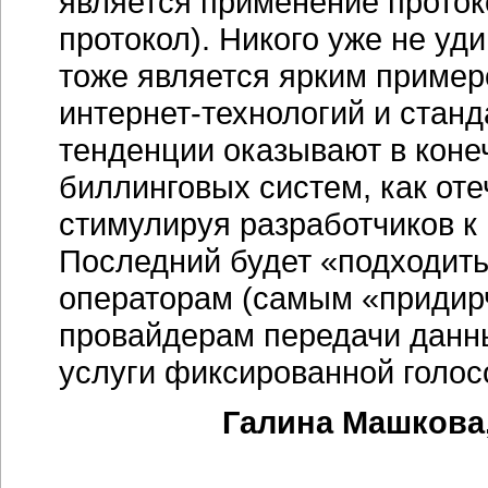
является применение протокол
протокол). Никого уже не уди
тоже является ярким пример
интернет-технологий
и станд
тенденции оказывают в коне
биллинговых систем, как оте
стимулируя разработчиков к 
Последний будет «подходить
операторам (самым «придир
провайдерам передачи данн
услуги фиксированной голос
Галина Машкова,