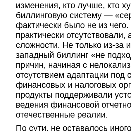
изменения, кто лучше, кто х
биллинговую систему — «се
фактически было не из чего
практически отсутствовали,
сложности. Не только
из-за
и
западный биллинг «не подхо
причин, начиная с нелокали
отсутствием адаптации под
финансовых и налоговых ор
продукты поддерживали уст
ведения финансовой отчетно
отечественные реалии.
По сути, не оставалось иног