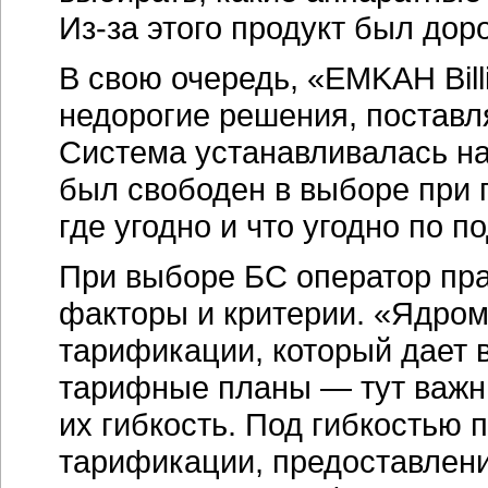
Из-за
этого продукт был дор
В свою очередь, «EMKAH Bil
недорогие решения, поставл
Система устанавливалась н
был свободен в выборе при 
где угодно и что угодно по 
При выборе БС оператор пр
факторы и критерии. «Ядром
тарификации, который дает 
тарифные планы — тут важн
их гибкость. Под гибкостью
тарификации, предоставлени