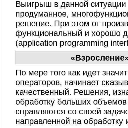
Выигрыш в данной ситуации н
продуманное, многофункцио
решение. При этом от произ
функциональный и хорошо д
(application programming int
«Взросление»
По мере того как идет значи
операторов, начинает сказы
качественный. Решения, изн
обработку больших объемов
справляются со своей задач
направленной на обработку 