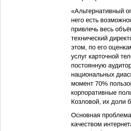
«Альтернативный оп
него есть возможно
привлечь весь объё
технический директ
этом, по его оценк
услуг карточной те
постоянную аудитор
национальных диас
момент 70% пользо
корпоративные поль
Козловой, их доли 
Основная проблема 
качеством интернета