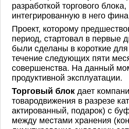
разработкой торгового блока
интегрированную в него фина
Проект, которому предшеств
период, стартовал в первые 
были сделаны в короткие для 
течение следующих пяти мес
совершенства. На данный мом
продуктивной эксплуатации.
Торговый блок
дает компани
товародвижения в разрезе кат
актированный, подарок) с бу
между местами хранения (кон