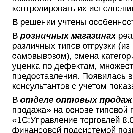
контролировать их исполнени
В решении учтены особенност
В
розничных магазинах
реа
различных типов отгрузки (из 
самовывозом), смена категор
уценка по дефектам, множест
предоставления. Появилась в
консультантов с учетом показ
В
отделе оптовых продаж
продажа» на основе типовой
«1С:Управление торговлей 8.
финансовой подсистемой поз