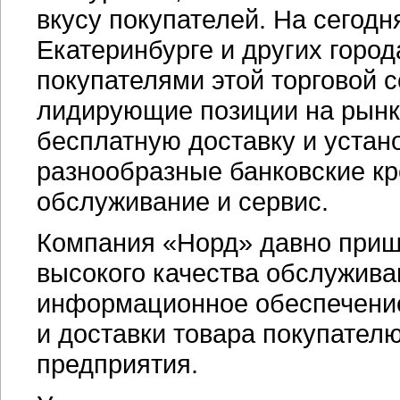
вкусу покупателей. На сегод
Екатеринбурге и других горо
покупателями этой торговой 
лидирующие позиции на рынке
бесплатную доставку и устано
разнообразные банковские к
обслуживание и сервис.
Компания «Норд» давно пришл
высокого качества обслужива
информационное обеспечени
и доставки товара покупателю
предприятия.