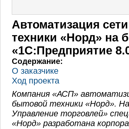
Автоматизация сети
техники «Норд» на б
«1С:Предприятие 8.
Содержание:
О заказчике
Ход проекта
Компания «АСП» автоматизи
бытовой техники «Норд». На
Управление торговлей» спе
«Норд» разработана корпор