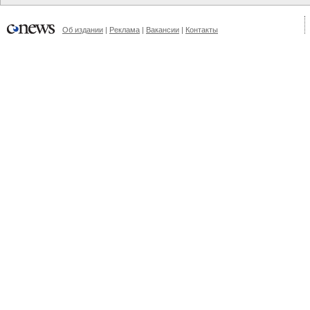
Об издании
|
Реклама
|
Вакансии
|
Контакты