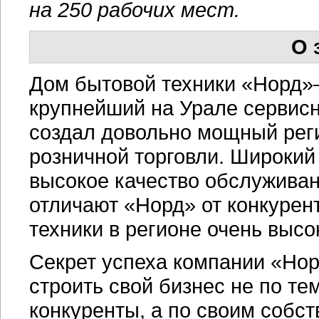
на 250 рабочих мест.
О 
Дом бытовой техники «Норд»—
крупнейший на Урале сервисн
создал довольно мощный рег
розничной торговли. Широкий
высокое качество обслуживан
отличают «Норд» от конкурен
техники в регионе очень высо
Секрет успеха компании «Нор
строить свой бизнес не по те
конкуренты, а по своим собс