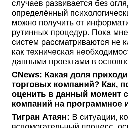
случаев развивается без огля
определённый психологически
можно получить от информати
рутинных процедур. Пока мне
систем рассматриваются не 
как техническая необходимост
данными проектами в основ
CNews: Какая доля приходи
торговых компаний? Как, 
оценить в данный момент 
компаний на программное 
Тигран Атаян:
В ситуации, к
вспомогательный процесс, ос