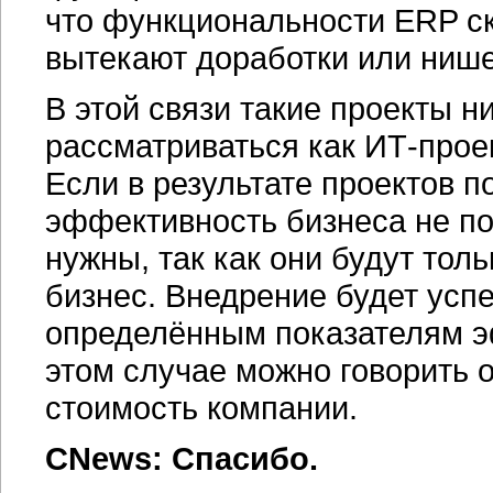
что функциональности ERP с
вытекают доработки или ниш
В этой связи такие проекты н
рассматриваться как
ИТ-прое
Если в результате проектов 
эффективность бизнеса не по
нужны, так как они будут тол
бизнес. Внедрение будет усп
определённым показателям э
этом случае можно говорить 
стоимость компании.
CNews: Спасибо.