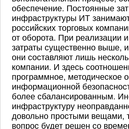
обеспечение. Постоянные за
инфраструктуры ИТ занимают
российских торговых компани
от оборота. При реализации 
затраты существенно выше, и
они составляют лишь несколь
компании. И здесь соотношени
программное, методическое 
информационной безопасности
более сбалансированным. Ин
инфраструктуру неоправданно
довольно простыми вещами, т
вопрос будет решен со времен