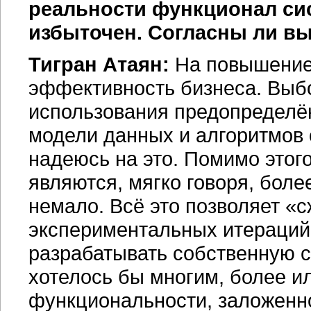
реальности функционал сис
избыточен. Согласны ли вы
Тигран Атаян:
На повышение 
эффективность бизнеса. Выб
использования предопределё
модели данных и алгоритмов 
надеюсь на это. Помимо этог
являются, мягко говоря, бол
немало. Всё это позволяет «с
экспериментальных итераций
разрабатывать собственную си
хотелось бы многим, более и
функциональности, заложенно