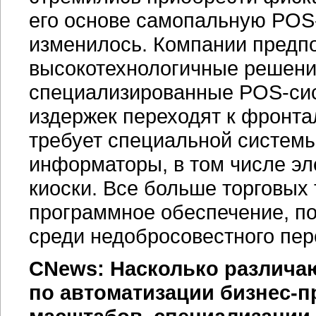
его основе самопальную
POS-
изменилось. Компании предпо
высокотехнологичные решени
специализированные
POS-си
издержек переходят к фронта
требует специальной системы
информаторы, в том числе эл
киоски. Все больше торговых
программное обеспечение, п
среди недобросовестного пер
CNews: Насколько различаю
по автоматизации
бизнес-п