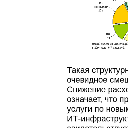
Такая структур
очевидное сме
Снижение расх
означает, что 
услуги по новы
ИТ-инфраструк