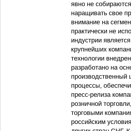
явно не собираются
наращивать свое пр
внимание на сегмен
практически не ис
индустрии является
крупнейших компани
технологии внедрен
разработано на осн
производственный ц
процессы, обеспечи
пресс-релиза компа
розничной торговли
торговыми компания
российским условия
других стран СНГ. 