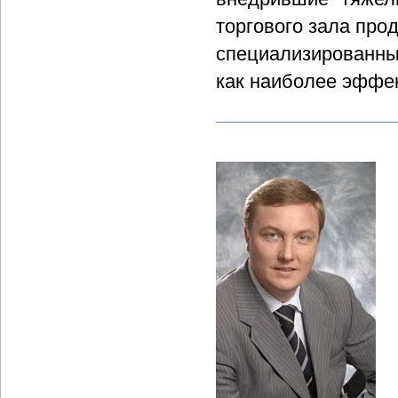
торгового зала про
специализированны
как наиболее эффе