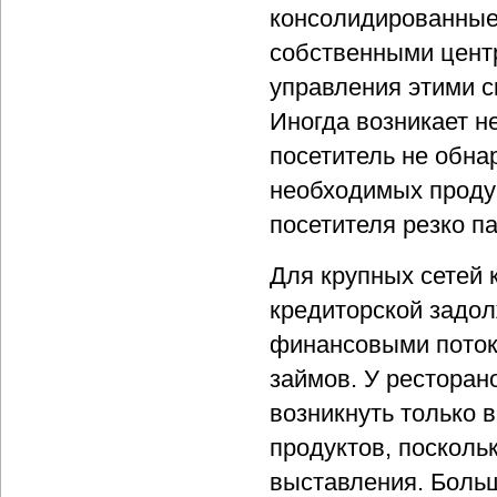
консолидированные 
собственными цент
управления этими с
Иногда возникает не
посетитель не обна
необходимых продук
посетителя резко па
Для крупных сетей 
кредиторской задол
финансовыми потока
займов. У ресторан
возникнуть только 
продуктов, посколь
выставления. Боль