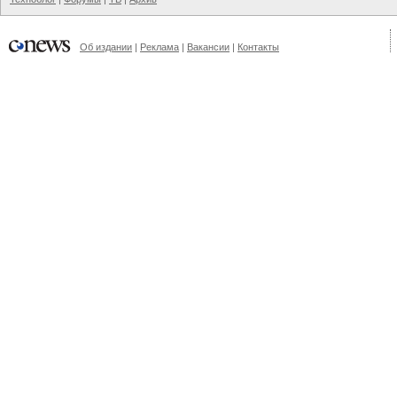
Об издании
|
Реклама
|
Вакансии
|
Контакты