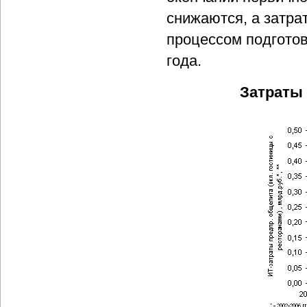
снижаются, а затра
процессом подготов
года.
Затраты 