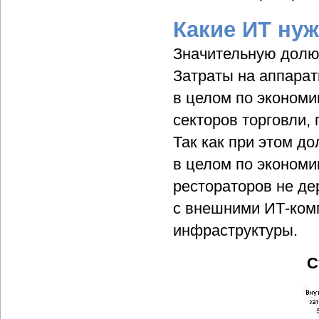
Какие ИТ ну
Значительную долю 
Затраты на аппарат
в целом по экономи
секторов торговли, 
Так как при этом д
в целом по экономи
рестораторов не де
с внешними ИТ-ком
инфраструктуры.
С