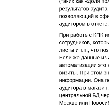
(таких как «доля п
результатов аудита
позволяющий в офи
аудитором в отчете
При работе с КПК и
сотрудников, котор
листы и т.п., что п
Если же данные из 
автоматизации это 
визиты. При этом з
информации. Она по
аудитора в магазин
центральной БД чер
Москве или Новосиб