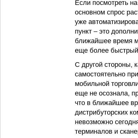
Если посмотреть на 
основном спрос рас
уже автоматизиров
пункт – это дополн
ближайшее время м
еще более быстрый
С другой стороны, 
самостоятельно при
мобильной торговли
еще не осознала, п
что в ближайшее вр
дистрибуторских ко
невозможно сегодн
терминалов и скане