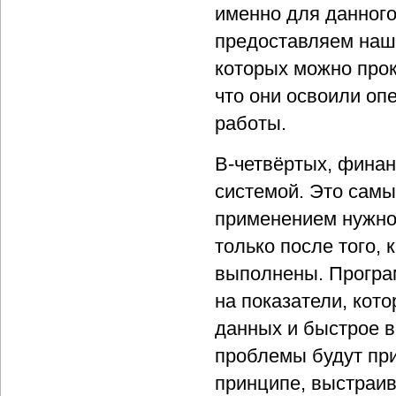
именно для данного
предоставляем наш
которых можно прок
что они освоили о
работы.
В-четвёртых, финан
системой. Это самы
применением нужно
только после того,
выполнены. Програ
на показатели, кот
данных и быстрое 
проблемы будут при
принципе, выстраи