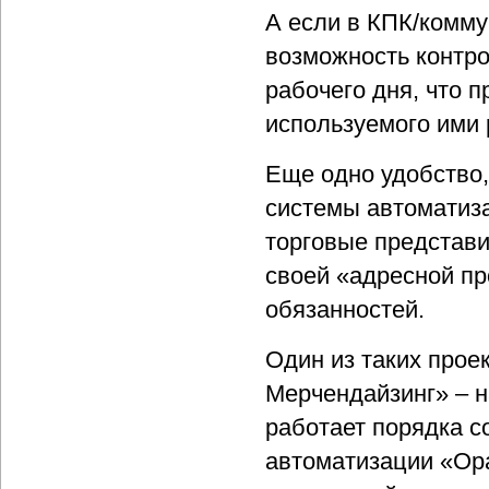
А если в КПК/комму
возможность контро
рабочего дня, что 
используемого ими 
Еще одно удобство,
системы автоматиза
торговые представи
своей «адресной пр
обязанностей.
Один из таких прое
Мерчендайзинг» – н
работает порядка с
автоматизации «Ор