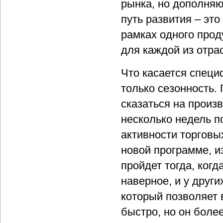
рынка, но дополня
путь развития – эт
рамках одного прод
для каждой из отра
Что касается специ
только сезонность.
сказаться на произ
несколько недель 
активности торговы
новой программе, и
пройдет тогда, когд
наверное, и у други
который позволяет 
быстро, но он боле