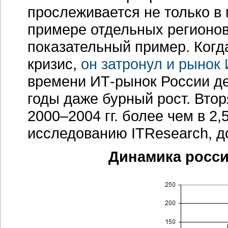
прослеживается не только в
примере отдельных регионов
показательный пример. Когд
кризис,
он затронул и рынок
времени
ИТ-рынок
России де
годы даже бурный рост. Втор
2000–2004 гг.
более чем в 2,5
исследованию ITResearch, д
Динамика росси