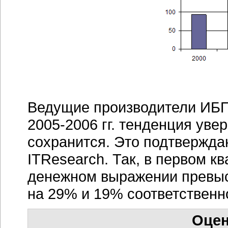
Ведущие производители ИБП 
2005-2006 гг.
тенденция увере
сохранится. Это подтвержда
ITResearch. Так, в первом кв
денежном выражении превыси
на 29% и 19% соответственн
Оцен