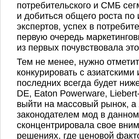
потребительского и СМБ сег
и добиться общего роста по
экспертов, успех в потребит
первую очередь маркетингов
из первых почувствовала это
Тем не менее, нужно отмети
конкурировать с азиатскими
последних всегда будет ниже.
DE, Eaton Powerware,
Liebert
выйти на массовый рынок, а
законодателем мод в данном
сконцентрировала свое вним
решениях, где ценовой факто