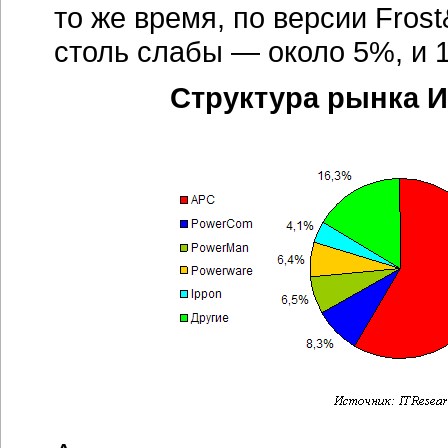
то же время, по версии Frost
столь слабы — около 5%, и 
Структура рынка И