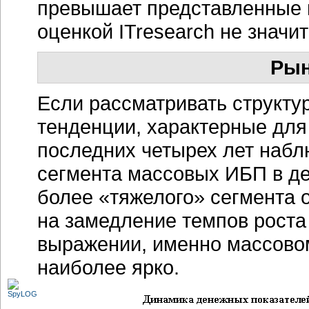
превышает представленные 
оценкой ITresearch не значи
Рын
Если рассматривать структур
тенденции, характерные для
последних четырех лет набл
сегмента массовых ИБП в де
более «тяжелого» сегмента 
на замедление темпов роста
выражении, именно массово
наиболее ярко.