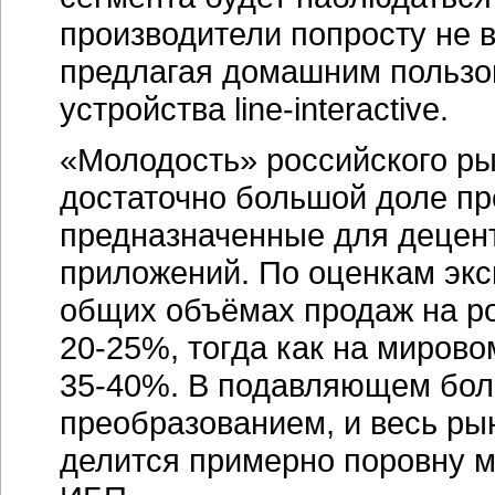
производители попросту не в
предлагая домашним пользо
устройства line-interactive.
«Молодость» российского рын
достаточно большой доле п
предназначенные для децен
приложений. По оценкам экс
общих объёмах продаж на ро
20-25%
, тогда как на мирово
35-40%
. В подавляющем бол
преобразованием, и весь рын
делится примерно поровну 