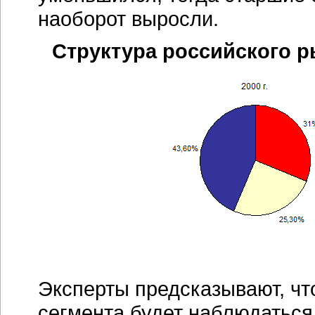
наоборот выросли.
Структура российского 
Эксперты предсказывают, ч
сегмента будет наблюдаться