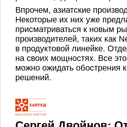
Впрочем, азиатские производ
Некоторые их них уже предла
присматриваться к новым ры
производителей, таких как 
в продуктовой линейке. Отде
на своих мощностях. Все это
можно ожидать обострения к
решений.
Сергей Двойнов: О