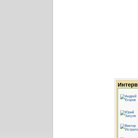
Интерв