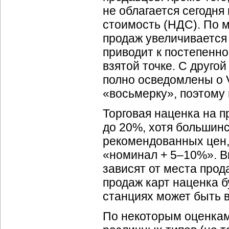
не облагается сегодня
стоимость (НДС). По м
продаж увеличивается 
приводит к постепенн
взятой точке. С друго
полно осведомлены о
«восьмерку», поэтому 
Торговая наценка на 
до 20%, хотя большин
рекомендованных цен,
«номинал + 5–10%». В
зависят от места прод
продаж карт наценка 
станциях может быть 
По некоторым оценкам,