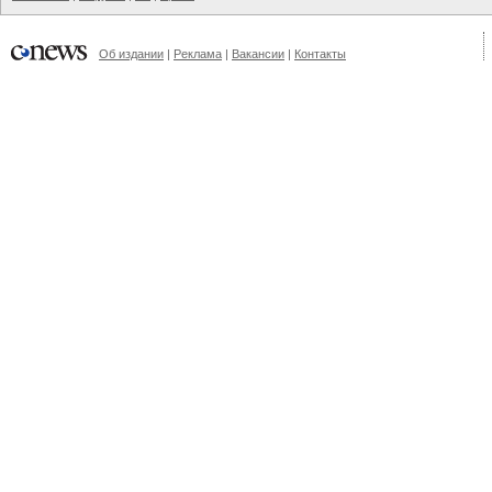
Об издании
|
Реклама
|
Вакансии
|
Контакты