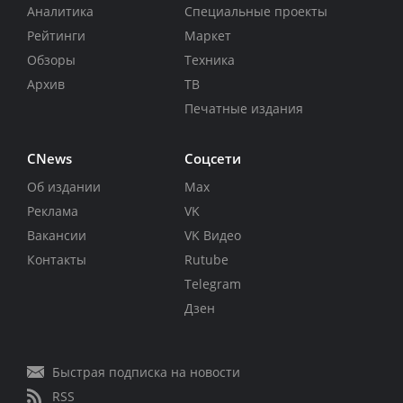
Аналитика
Специальные проекты
Рейтинги
Маркет
Обзоры
Техника
Архив
ТВ
Печатные издания
CNews
Соцсети
Об издании
Max
Реклама
VK
Вакансии
VK Видео
Контакты
Rutube
Telegram
Дзен
Быстрая подписка на новости
RSS