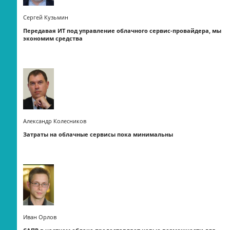
Сергей Кузьмин
Передавая ИТ под управление облачного сервис-провайдера, мы
экономим средства
Александр Колесников
Затраты на облачные сервисы пока минимальны
Иван Орлов