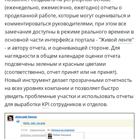
(еженедельно, ежемесячно, ежегодно) отчеты о
проделанной работе, которые могут оцениваться и
комментироваться руководителями, при этом все
замечания доступны в режиме реального времени в
основной части интерфейса портала - "Живой
ленте
"
- и автору отчета, и оценивающей стороне. Для
наглядности в общем календаре оценки отчета
подсвечены зеленым и красным цветами
(соответственно, отчет принят или не принят).
Новый инструмент делает прозрачными отчетность
на всех уровнях компании и позволяет быстро
увидеть проблемные участки и использовать отчеты
для выработки
KPI
сотрудников и отделов.