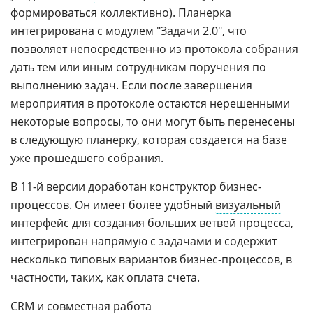
формироваться коллективно). Планерка
интегрирована с модулем "Задачи 2.0", что
позволяет непосредственно из протокола собрания
дать тем или иным сотрудникам поручения по
выполнению задач. Если после завершения
мероприятия в протоколе остаются нерешенными
некоторые вопросы, то они могут быть перенесены
в следующую планерку, которая создается на базе
уже прошедшего собрания.
В 11-й версии доработан конструктор бизнес-
процессов. Он имеет более удобный
визуальный
интерфейс для создания больших ветвей процесса,
интегрирован напрямую с задачами и содержит
несколько типовых вариантов бизнес-процессов, в
частности, таких, как оплата счета.
CRM
и
совместная работа