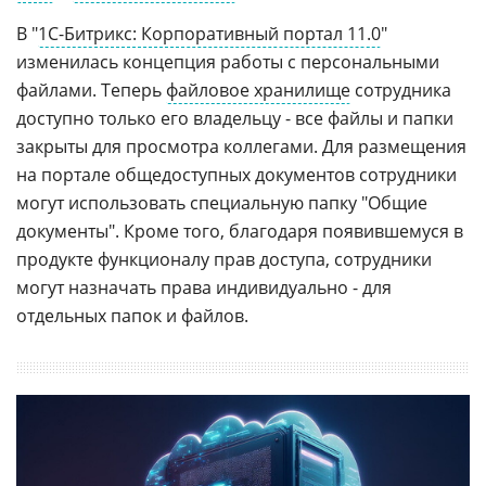
В "
1С-Битрикс: Корпоративный портал 11.0
"
изменилась концепция работы с персональными
файлами. Теперь
файловое хранилище
сотрудника
доступно только его владельцу - все файлы и папки
закрыты для просмотра коллегами. Для размещения
на портале общедоступных документов сотрудники
могут использовать специальную папку "Общие
документы". Кроме того, благодаря появившемуся в
продукте функционалу прав доступа, сотрудники
могут назначать права индивидуально - для
отдельных папок и файлов.