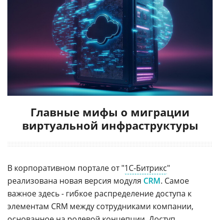
Главные мифы о миграции
виртуальной инфраструктуры
В корпоративном портале от "
1С-Битрикс
"
реализована новая версия модуля
CRM
. Самое
важное здесь - гибкое распределение доступа к
элементам CRM между сотрудниками компании,
основанное на ролевой концепции. Доступ