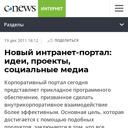
ИНТЕРНЕТ
Разделы
|
19 дек 2011 18:12
ПОДЕЛИТЬСЯ
Новый интранет-портал:
идеи, проекты,
социальные медиа
Корпоративный портал сегодня
представляет прикладное программного
обеспечение, призванное сделать
внутрикорпоративное взаимодействие
более эффективным. Основная цель, которая
достигается с помощью подобных
продуктов, заключается в том, что все