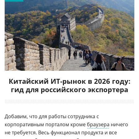
Китайский ИТ-рынок в 2026 году:
гид для российского экспортера
Добавим, что для работы сотрудника с
корпоративным порталом кроме
браузера
ничего
не требуется. Весь функционал продукта и все