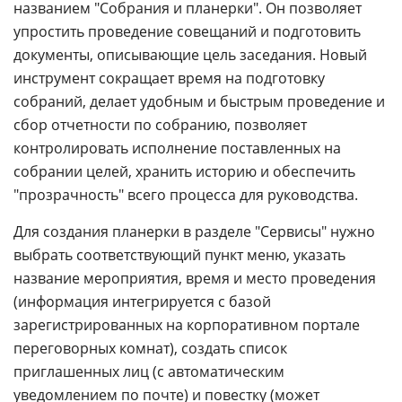
названием "Собрания и планерки". Он позволяет
упростить проведение совещаний и подготовить
документы, описывающие цель заседания. Новый
инструмент сокращает время на подготовку
собраний, делает удобным и быстрым проведение и
сбор отчетности по собранию, позволяет
контролировать исполнение поставленных на
собрании целей, хранить историю и обеспечить
"прозрачность" всего процесса для руководства.
Для создания планерки в разделе "Сервисы" нужно
выбрать соответствующий пункт меню, указать
название мероприятия, время и место проведения
(информация интегрируется с базой
зарегистрированных на корпоративном портале
переговорных комнат), создать список
приглашенных лиц (с автоматическим
уведомлением
по почте
) и повестку (может