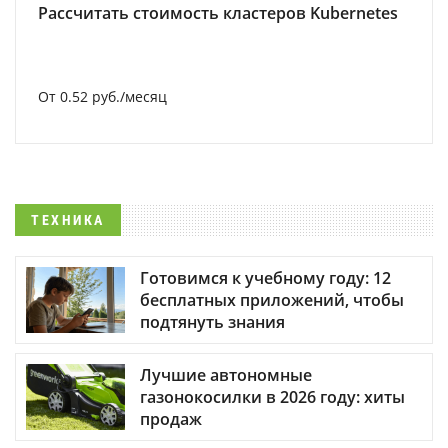
Рассчитать стоимость кластеров Kubernetes
От 0.52 руб./месяц
ТЕХНИКА
Готовимся к учебному году: 12
бесплатных приложений, чтобы
подтянуть знания
Лучшие автономные
газонокосилки в 2026 году: хиты
продаж