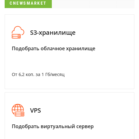
CNEWSMARKET
S3-хранилище
Подобрать облачное хранилище
От 6,2 коп. за 1 Гб/месяц
VPS
Подобрать виртуальный сервер