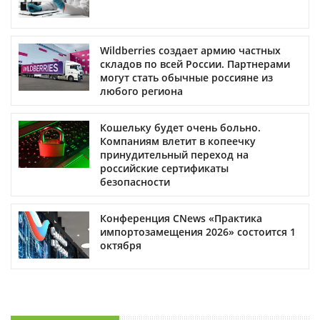
Wildberries создает армию частных
складов по всей России. Партнерами
могут стать обычные россияне из
любого региона
Кошельку будет очень больно.
Компаниям влетит в копеечку
принудительный переход на
российские сертификаты
безопасности
Конференция CNews «Практика
импортозамещения 2026» состоится 1
октября