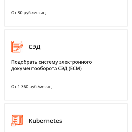
От 30 руб./месяц
СЭД
Подобрать систему электронного
документооборота СЭД (ECM)
От 1 360 руб./месяц
Kubernetes