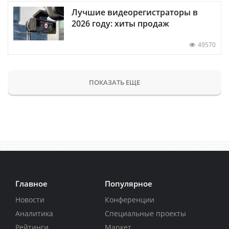
Лучшие видеорегистраторы в
2026 году: хиты продаж
49570
ПОКАЗАТЬ ЕЩЕ
Главное
Популярное
Новости
Конференции
Аналитика
Специальные проекты
Рейтинги
Маркет