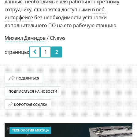
данные, необходимые для работы конкретному
сотруднику, становятся доступными
в веб-
интерфейсе
без необходимости установки
дополнительного ПО на его рабочую станцию.
Михаил Демидов
/ CNews
страницы:
1
2
ПОДЕЛИТЬСЯ
ПОДПИСАТЬСЯ НА НОВОСТИ
КОРОТКАЯ ССЫЛКА
ТЕХНОЛОГИЯ МЕСЯЦА