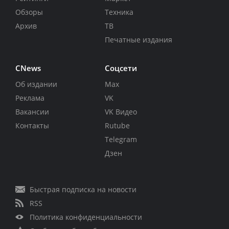
Обзоры
Техника
Архив
ТВ
Печатные издания
CNews
Соцсети
Об издании
Max
Реклама
VK
Вакансии
VK Видео
Контакты
Rutube
Telegram
Дзен
Быстрая подписка на новости
RSS
Политика конфиденциальности