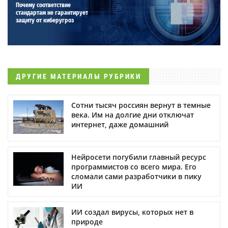
Почему соответствие
стандартам не гарантирует
защиту от киберугроз
ДРУГИЕ МАТЕРИАЛЫ РУБРИКИ
Сотни тысяч россиян вернут в темные
века. Им на долгие дни отключат
интернет, даже домашний
Нейросети погубили главный ресурс
программистов со всего мира. Его
сломали сами разработчики в пику
ИИ
ИИ создал вирусы, которых нет в
природе