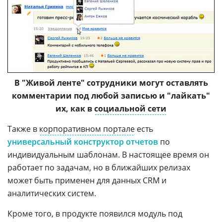
В "Живой ленте" cотрудники могут оставлять
комментарии под любой записью и "лайкать"
их, как в
социальной сети
Также в
корпоративном портале
есть
универсальный конструктор отчетов
по
индивидуальным шаблонам. В настоящее время он
работает по задачам, но в ближайших релизах
может быть применен для данных CRM и
аналитических систем.
Кроме того, в продукте появился модуль под