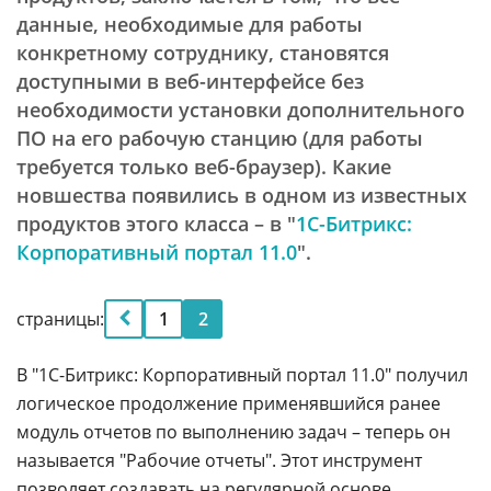
данные, необходимые для работы
конкретному сотруднику, становятся
доступными в веб-интерфейсе без
необходимости установки дополнительного
ПО на его рабочую станцию (для работы
требуется только веб-браузер). Какие
новшества появились в одном из известных
продуктов этого класса – в "
1С-Битрикс:
Корпоративный портал 11.0
".
страницы:
1
2
В "1С-Битрикс: Корпоративный портал 11.0" получил
логическое продолжение применявшийся ранее
модуль отчетов по выполнению задач – теперь он
называется "Рабочие отчеты". Этот инструмент
позволяет создавать на регулярной основе