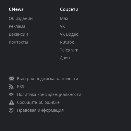
CNews
Соцсети
Об издании
Max
Реклама
VK
Вакансии
VK Видео
Контакты
Rutube
Telegram
Дзен
Быстрая подписка на новости
RSS
Политика конфиденциальности
Сообщить об ошибке
Правовая информация