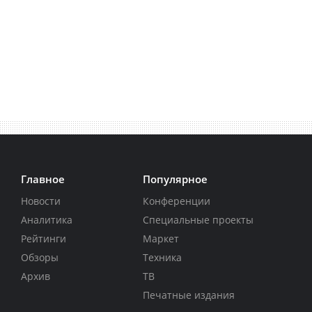
Главное
Популярное
Новости
Конференции
Аналитика
Специальные проекты
Рейтинги
Маркет
Обзоры
Техника
Архив
ТВ
Печатные издания