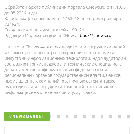
Обработан архив публикаций портала CNews.ru c 11.1998
до 08.2026 годы.
Ключевых фраз выявлено - 1463018, в очереди разбора -
724624.
Создано именных указателей - 199124.
Редакция Индексной книги CNews -
book@cnews.ru
Читатели CNews — это руководители и сотрудники одной
из самых успешных отраслей российской экономики:
индустрии информационных технологий. Ядро аудитории
составляют топ-менеджеры и технические специалисты
департаментов информатизации федеральных и
региональных органов государственной власти, банков,
промышленных компаний, розничных сетей, а также
руководители и сотрудники компаний-поставщиков
информационных технологий и услуг связи.
CNEWSMARKET