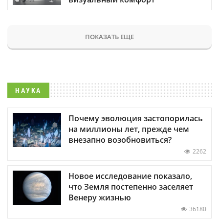
ПОКАЗАТЬ ЕЩЕ
НАУКА
Почему эволюция застопорилась
на миллионы лет, прежде чем
внезапно возобновиться?
2262
Новое исследование показало,
что Земля постепенно заселяет
Венеру жизнью
36180