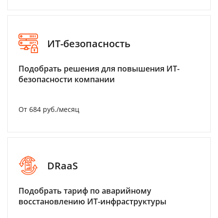
ИТ-безопасность
Подобрать решения для повышения ИТ-
безопасности компании
От 684 руб./месяц
DRaaS
Подобрать тариф по аварийному
восстановлению ИТ-инфраструктуры