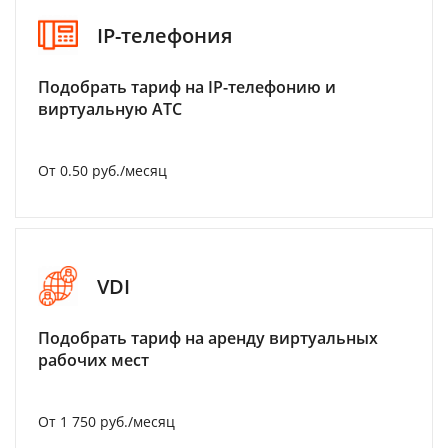
IP-телефония
Подобрать тариф на IP-телефонию и
виртуальную АТС
От 0.50 руб./месяц
VDI
Подобрать тариф на аренду виртуальных
рабочих мест
От 1 750 руб./месяц