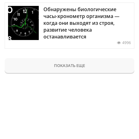
Обнаружены биологические
часы-хронометр организма —
когда они выходят из строя,
развитие человека
останавливается
4996
ПОКАЗАТЬ ЕЩЕ