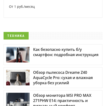
От 1 руб./месяц
ТЕХНИКА
Как безопасно купить б/у
смартфон: подробная инструкция
Обзор пылесоса Dreame Z40
AquaCycle Pro: сухая и влажная
уборка без усилий
Обзор монитора MSI PRO MAX
271PHW E14: практичность и
визуальный комфорт