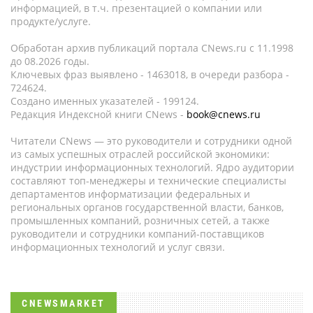
информацией, в т.ч. презентацией о компании или
продукте/услуге.
Обработан архив публикаций портала CNews.ru c 11.1998
до 08.2026 годы.
Ключевых фраз выявлено - 1463018, в очереди разбора -
724624.
Создано именных указателей - 199124.
Редакция Индексной книги CNews -
book@cnews.ru
Читатели CNews — это руководители и сотрудники одной
из самых успешных отраслей российской экономики:
индустрии информационных технологий. Ядро аудитории
составляют топ-менеджеры и технические специалисты
департаментов информатизации федеральных и
региональных органов государственной власти, банков,
промышленных компаний, розничных сетей, а также
руководители и сотрудники компаний-поставщиков
информационных технологий и услуг связи.
CNEWSMARKET