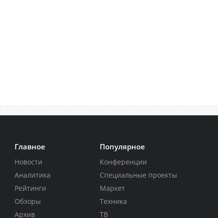
Главное
Популярное
Новости
Конференции
Аналитика
Специальные проекты
Рейтинги
Маркет
Обзоры
Техника
Архив
ТВ