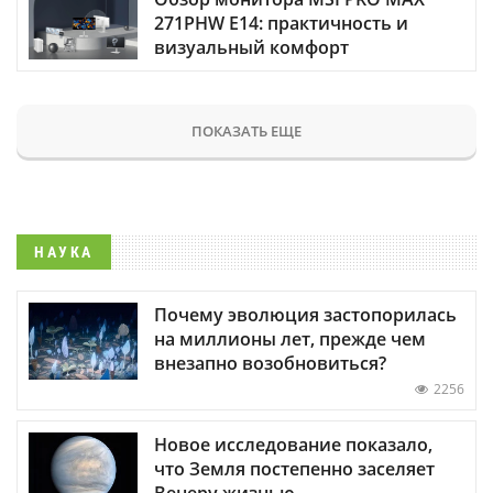
271PHW E14: практичность и
визуальный комфорт
ПОКАЗАТЬ ЕЩЕ
НАУКА
Почему эволюция застопорилась
на миллионы лет, прежде чем
внезапно возобновиться?
2256
Новое исследование показало,
что Земля постепенно заселяет