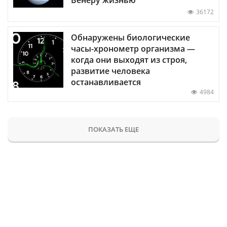
Венеру жизнью
36172
Обнаружены биологические
часы-хронометр организма —
когда они выходят из строя,
развитие человека
останавливается
4984
ПОКАЗАТЬ ЕЩЕ