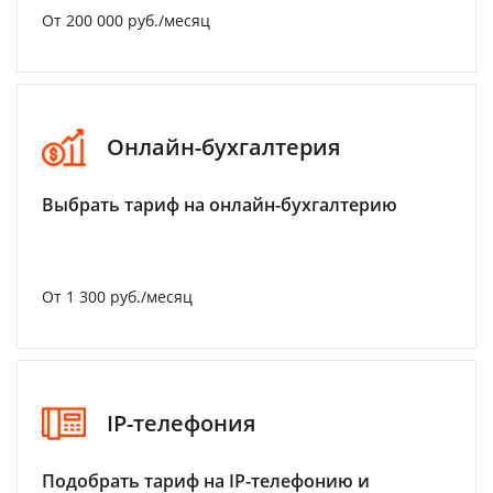
От 200 000 руб./месяц
Онлайн-бухгалтерия
Выбрать тариф на онлайн-бухгалтерию
От 1 300 руб./месяц
IP-телефония
Подобрать тариф на IP-телефонию и