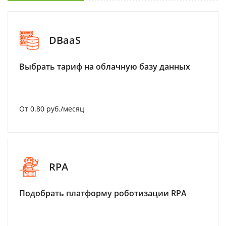
DBaaS
Выбрать тариф на облачную базу данных
От 0.80 руб./месяц
RPA
Подобрать платформу роботизации RPA