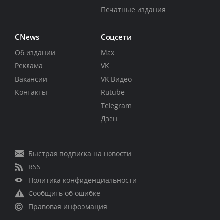
Печатные издания
CNews
Соцсети
Об издании
Max
Реклама
VK
Вакансии
VK Видео
Контакты
Rutube
Telegram
Дзен
Быстрая подписка на новости
RSS
Политика конфиденциальности
Сообщить об ошибке
Правовая информация