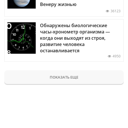
Венеру жизнью
36123
Обнаружены биологические
часы-хронометр организма —
когда они выходят из строя,
развитие человека
останавливается
4950
ПОКАЗАТЬ ЕЩЕ