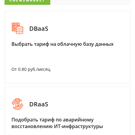
CNEWSMARKET
DBaaS
Выбрать тариф на облачную базу данных
От 0.80 руб./месяц
DRaaS
Подобрать тариф по аварийному
восстановлению ИТ-инфраструктуры