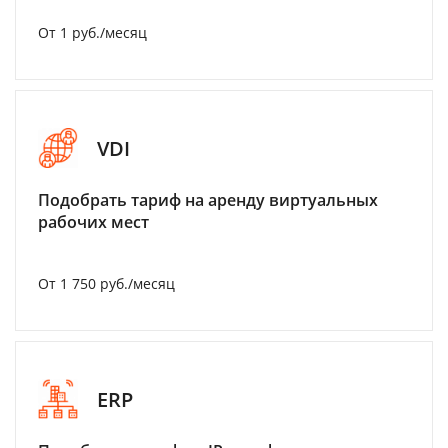
От 1 руб./месяц
VDI
Подобрать тариф на аренду виртуальных
рабочих мест
От 1 750 руб./месяц
ERP