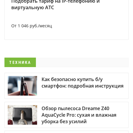
Подобрать тариф на IP-телефонию и
виртуальную АТС
От 1 046 руб./месяц
ТЕХНИКА
Как безопасно купить б/у
смартфон: подробная инструкция
Обзор пылесоса Dreame Z40
AquaCycle Pro: сухая и влажная
уборка без усилий