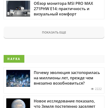
Обзор монитора MSI PRO MAX
271PHW E14: практичность и
визуальный комфорт
ПОКАЗАТЬ ЕЩЕ
НАУКА
Почему эволюция застопорилась
на миллионы лет, прежде чем
внезапно возобновиться?
2222
Новое исследование показало,
что Земля постепенно заселяет