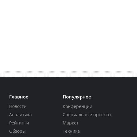
Главное
Популярное
Новости
Конференции
Аналитика
Специальные проекты
Рейтинги
Маркет
Обзоры
Техника