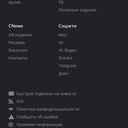
Архив
ТВ
Печатные издания
CNews
Соцсети
Об издании
Max
Реклама
VK
Вакансии
VK Видео
Контакты
Rutube
Telegram
Дзен
Быстрая подписка на новости
RSS
Политика конфиденциальности
Сообщить об ошибке
Правовая информация