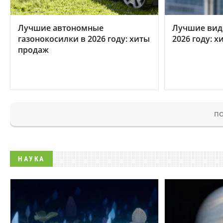
Лучшие автономные
Лучшие вид
газонокосилки в 2026 году: хиты
2026 году: 
продаж
ПО
НАУКА