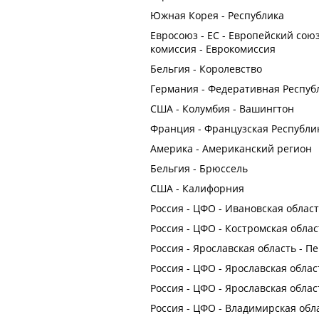
Южная Корея - Республика
Евросоюз - ЕС - Европейский союз
комиссия - Еврокомиссия
Бельгия - Королевство
Германия - Федеративная Респуб
США - Колумбия - Вашингтон
Франция - Французская Республи
Америка - Американский регион
Бельгия - Брюссель
США - Калифорния
Россия - ЦФО - Ивановская област
Россия - ЦФО - Костромская облас
Россия - Ярославская область - П
Россия - ЦФО - Ярославская облас
Россия - ЦФО - Ярославская облас
Россия - ЦФО - Владимирская обла