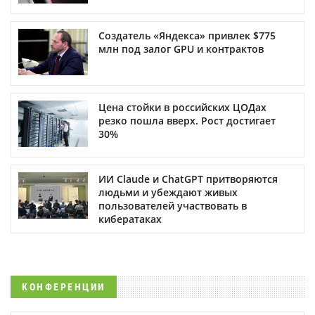
Создатель «Яндекса» привлек $775
млн под залог GPU и контрактов
Цена стойки в российских ЦОДах
резко пошла вверх. Рост достигает
30%
ИИ Claude и ChatGPT притворяются
людьми и убеждают живых
пользователей участвовать в
кибератаках
КОНФЕРЕНЦИИ