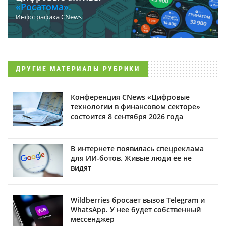
«Росатома».
Инфографика CNews
ДРУГИЕ МАТЕРИАЛЫ РУБРИКИ
Конференция CNews «Цифровые
технологии в финансовом секторе»
состоится 8 сентября 2026 года
В интернете появилась спецреклама
для ИИ-ботов. Живые люди ее не
видят
Wildberries бросает вызов Telegram и
WhatsApp. У нее будет собственный
мессенджер