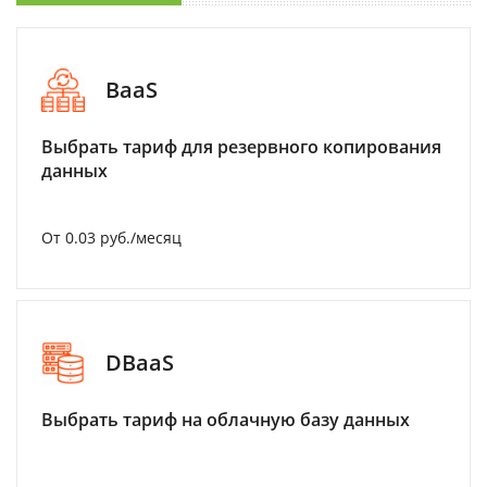
BaaS
Выбрать тариф для резервного копирования
данных
От 0.03 руб./месяц
DBaaS
Выбрать тариф на облачную базу данных