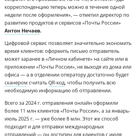
корреспонденцию теперь можно в течение одной
недели после оформления», — отметил директор по
развитию продуктов и сервисов «Почты России»
Антон Нечаев
.
Цифровой сервис позволяет значительно экономить
время клиентов: оформить письмо отправитель
может заранее в «Личном кабинете» на сайте или в
приложении «Почты России», не выходя из дома или
офиса — а в отделении оператору достаточно будет
сканером
считать
QR-код
, чтобы получить всю
необходимую информацию об отправлении.
Всего за 2024 г. отправления онлайн оформили
более 11 млн клиентов «Почты России», а за январь-
июль 2025 г. — уже более 8 млн. Этот же способ
подходит и для отправки международных
отправлений — он доступен для клиентов с июля