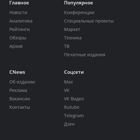
Главное
Популярное
Новости
Конференции
Аналитика
Специальные проекты
Рейтинги
Маркет
Обзоры
Техника
Архив
ТВ
Печатные издания
CNews
Соцсети
Об издании
Max
Реклама
VK
Вакансии
VK Видео
Контакты
Rutube
Telegram
Дзен