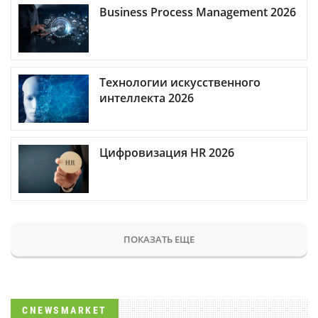
Business Process Management 2026
Технологии искусственного
интеллекта 2026
Цифровизация HR 2026
ПОКАЗАТЬ ЕЩЕ
CNEWSMARKET