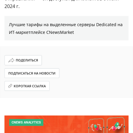
2024 г.
Лучшие тарифы на выделенные серверы Dedicated на
ИТ-маркетплейсе CNewsMarket
ПОДЕЛИТЬСЯ
ПОДПИСАТЬСЯ НА НОВОСТИ
КОРОТКАЯ ССЫЛКА
CNEWS ANALYTICS