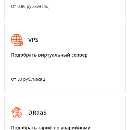
От 0.80 руб./месяц
VPS
Подобрать виртуальный сервер
От 30 руб./месяц
DRaaS
Подобрать тариф по аварийному