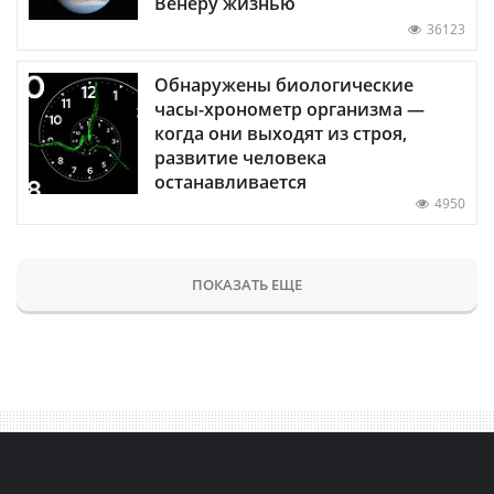
Венеру жизнью
36123
Обнаружены биологические
часы-хронометр организма —
когда они выходят из строя,
развитие человека
останавливается
4950
ПОКАЗАТЬ ЕЩЕ