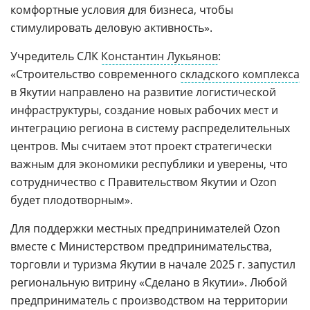
комфортные условия для бизнеса, чтобы
стимулировать деловую активность».
Учредитель СЛК
Константин Лукьянов
:
«Строительство современного
складского комплекса
в Якутии направлено на развитие логистической
инфраструктуры, создание новых рабочих мест и
интеграцию региона в систему распределительных
центров. Мы считаем этот проект стратегически
важным для экономики республики и уверены, что
сотрудничество с Правительством Якутии и Ozon
будет плодотворным».
Для поддержки местных предпринимателей Ozon
вместе с Министерством предпринимательства,
торговли и туризма Якутии в начале 2025 г. запустил
региональную витрину «Сделано в Якутии». Любой
предприниматель с производством на территории