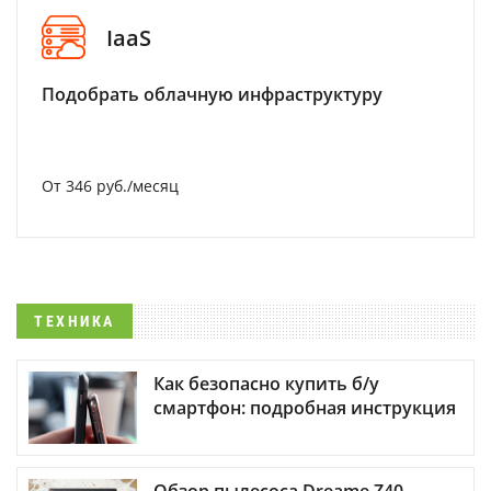
IaaS
Подобрать облачную инфраструктуру
От 346 руб./месяц
ТЕХНИКА
Как безопасно купить б/у
смартфон: подробная инструкция
Обзор пылесоса Dreame Z40