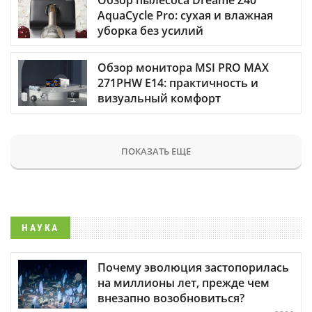
AquaCycle Pro: сухая и влажная
уборка без усилий
Обзор монитора MSI PRO MAX
271PHW E14: практичность и
визуальный комфорт
ПОКАЗАТЬ ЕЩЕ
НАУКА
Почему эволюция застопорилась
на миллионы лет, прежде чем
внезапно возобновиться?