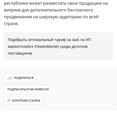
республики может разместить свою продукцию на
витрине для дополнительного бесплатного
продвижения на широкую аудиторию по всей
стране.
Подобрать оптимальный тариф на IaaS на ИТ-
маркетплейсе CNewsMarket среди десятков
поставщиков
ПОДЕЛИТЬСЯ
ПОДПИСАТЬСЯ НА НОВОСТИ
КОРОТКАЯ ССЫЛКА