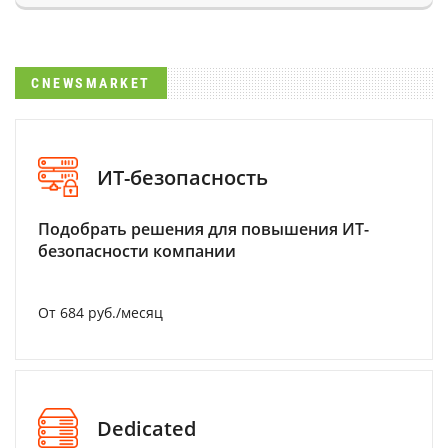
CNEWSMARKET
ИТ-безопасность
Подобрать решения для повышения ИТ-
безопасности компании
От 684 руб./месяц
Dedicated