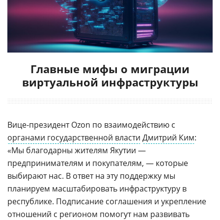
Главные мифы о миграции
виртуальной инфраструктуры
Вице-президент Ozon по взаимодействию с
органами государственной власти
Дмитрий Ким
:
«Мы благодарны жителям Якутии —
предпринимателям и покупателям, — которые
выбирают нас. В ответ на эту поддержку мы
планируем масштабировать инфраструктуру в
республике. Подписание соглашения и укрепление
отношений с регионом помогут нам развивать