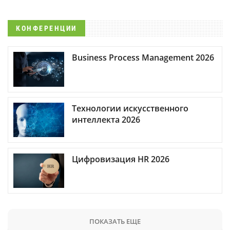
КОНФЕРЕНЦИИ
Business Process Management 2026
Технологии искусственного
интеллекта 2026
Цифровизация HR 2026
ПОКАЗАТЬ ЕЩЕ