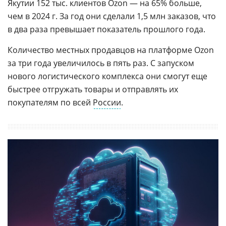
Якутии 152 тыс. клиентов Ozon — на 65% больше,
чем в 2024 г. За год они сделали 1,5 млн заказов, что
в два раза превышает показатель прошлого года.
Количество местных продавцов на платформе Ozon
за три года увеличилось в пять раз. С запуском
нового логистического комплекса они смогут еще
быстрее отгружать товары и отправлять их
покупателям по всей
России
.