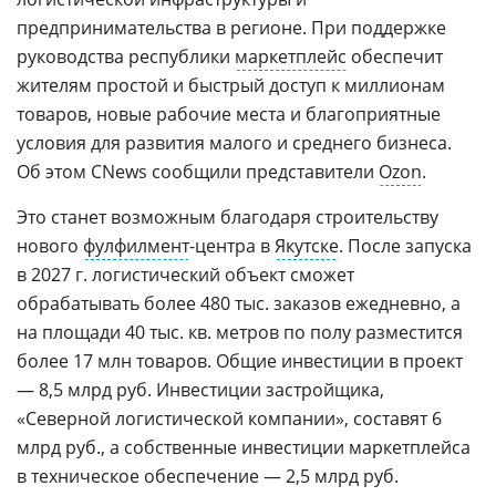
предпринимательства в регионе. При поддержке
руководства республики
маркетплейс
обеспечит
жителям простой и быстрый доступ к миллионам
товаров, новые рабочие места и благоприятные
условия для развития малого и среднего бизнеса.
Об этом CNews сообщили представители
Ozon
.
Это станет возможным благодаря строительству
нового
фулфилмент
-центра в
Якутске
. После запуска
в 2027 г. логистический объект сможет
обрабатывать более 480 тыс. заказов ежедневно, а
на площади 40 тыс. кв. метров по полу разместится
более 17 млн товаров. Общие инвестиции в проект
— 8,5 млрд руб. Инвестиции застройщика,
«Северной логистической компании», составят 6
млрд руб., а собственные инвестиции маркетплейса
в техническое обеспечение — 2,5 млрд руб.