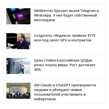
Wildberries бросает вызов Telegram и
WhatsApp. У нее будет собственный
мессенджер
Создатель «Яндекса» привлек $775
млн под залог GPU и контрактов
Цена стойки в российских ЦОДах
резко пошла вверх. Рост достигает
30%
ИИ Claude и ChatGPT притворяются
людьми и убеждают живых
пользователей участвовать в
кибератаках