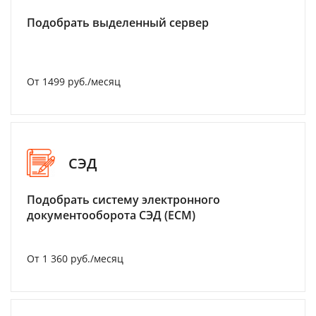
Подобрать выделенный сервер
От 1499 руб./месяц
СЭД
Подобрать систему электронного
документооборота СЭД (ECM)
От 1 360 руб./месяц