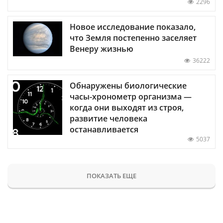
2296
Новое исследование показало,
что Земля постепенно заселяет
Венеру жизнью
36222
Обнаружены биологические
часы-хронометр организма —
когда они выходят из строя,
развитие человека
останавливается
5037
ПОКАЗАТЬ ЕЩЕ