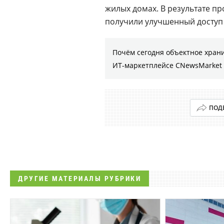
жилых домах. В результате пр
получили улучшенный доступ 
Почём сегодня объектное хран
ИТ-маркетплейсе CNewsMarket
ПОД
ДРУГИЕ МАТЕРИАЛЫ РУБРИКИ