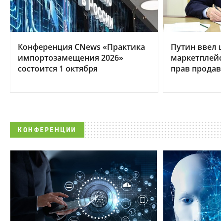
Конференция CNews «Практика
Путин ввел
импортозамещения 2026»
маркетплей
состоится 1 октября
прав продав
КОНФЕРЕНЦИИ