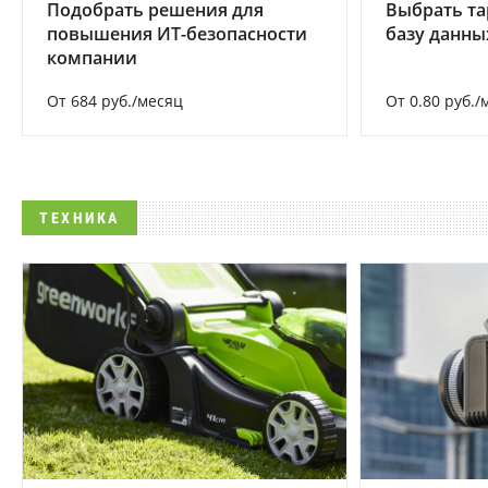
Подобрать решения для
Выбрать та
повышения ИТ-безопасности
базу данны
компании
От 684 руб./месяц
От 0.80 руб./
ТЕХНИКА