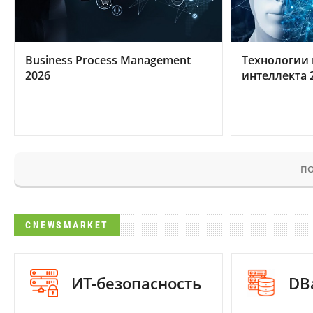
Business Process Management
Технологии 
2026
интеллекта 
ПО
CNEWSMARKET
ИТ-безопасность
DB