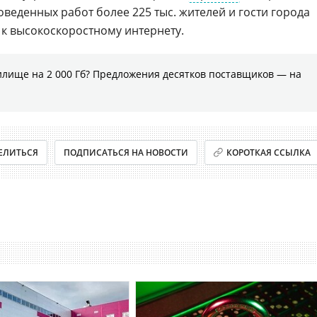
оведенных работ более 225 тыс. жителей и гости города
к высокоскоростному интернету.
илище на 2 000 Гб? Предложения десятков поставщиков ― на
ЕЛИТЬСЯ
ПОДПИСАТЬСЯ НА НОВОСТИ
КОРОТКАЯ ССЫЛКА