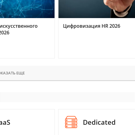
искусственного
Цифровизация HR 2026
2026
КАЗАТЬ ЕЩЕ
aaS
Dedicated